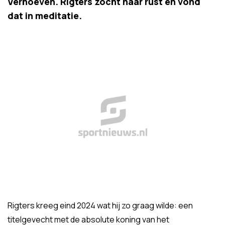
Verhoeven. Rigters zocht naar rust en vond
dat in meditatie.
Rigters kreeg eind 2024 wat hij zo graag wilde: een
titelgevecht met de absolute koning van het