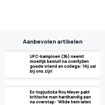
Aanbevolen artikelen
UFC-kampioen (36) neemt
moeilijk besluit na overlijden
goede vriend en collega: 'Hij zal
bij ons zijn'
Ex-topjudoka Roy Meyer pakt
kritische man hardhandig aan
na overstap: 'Wilde hem laten