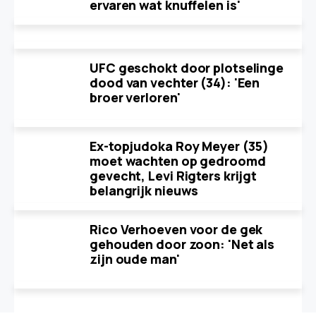
ervaren wat knuffelen is'
UFC geschokt door plotselinge
dood van vechter (34): 'Een
broer verloren'
Ex-topjudoka Roy Meyer (35)
moet wachten op gedroomd
gevecht, Levi Rigters krijgt
belangrijk nieuws
Rico Verhoeven voor de gek
gehouden door zoon: 'Net als
zijn oude man'