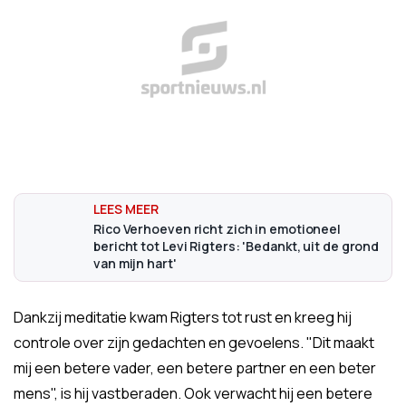
Rico Verhoeven richt zich in emotioneel
bericht tot Levi Rigters: 'Bedankt, uit de grond
van mijn hart'
Dankzij meditatie kwam Rigters tot rust en kreeg hij
controle over zijn gedachten en gevoelens. "Dit maakt
mij een betere vader, een betere partner en een beter
mens", is hij vastberaden. Ook verwacht hij een betere