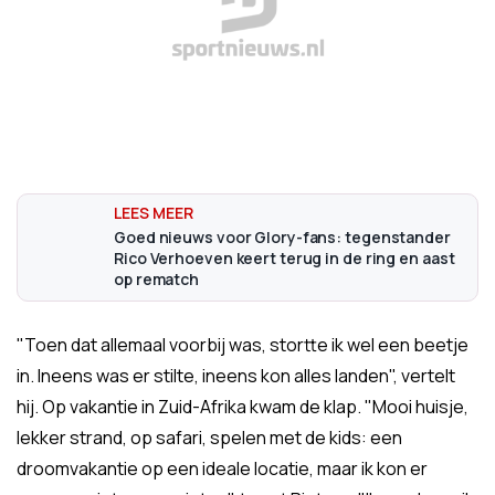
Goed nieuws voor Glory-fans: tegenstander
Rico Verhoeven keert terug in de ring en aast
op rematch
"Toen dat allemaal voorbij was, stortte ik wel een beetje
in. Ineens was er stilte, ineens kon alles landen", vertelt
hij. Op vakantie in Zuid-Afrika kwam de klap. "Mooi huisje,
lekker strand, op safari, spelen met de kids: een
droomvakantie op een ideale locatie, maar ik kon er