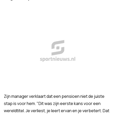
Zijn manager verklaart dat een pensioen niet de juiste
stap is voor hem. "Dit was zijn eerste kans voor een
wereldtitel. Je verliest, je leert ervan en je verbetert. Dat