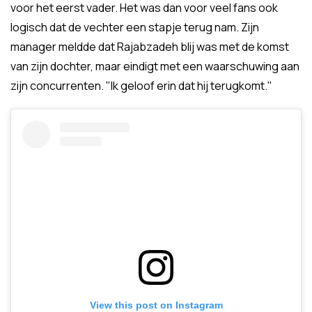
voor het eerst vader. Het was dan voor veel fans ook
logisch dat de vechter een stapje terug nam. Zijn
manager meldde dat Rajabzadeh blij was met de komst
van zijn dochter, maar eindigt met een waarschuwing aan
zijn concurrenten. "Ik geloof erin dat hij terugkomt.''
View this post on Instagram