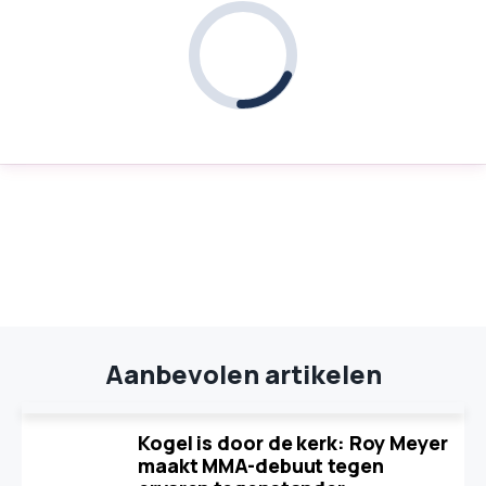
Aanbevolen artikelen
Kogel is door de kerk: Roy Meyer
maakt MMA-debuut tegen