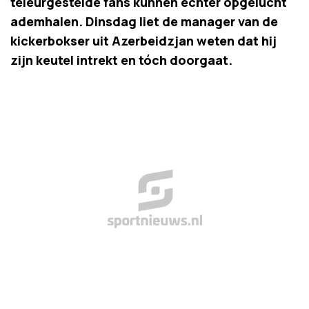
teleurgestelde fans kunnen echter opgelucht
ademhalen. Dinsdag liet de manager van de
kickerbokser uit Azerbeidzjan weten dat hij
zijn keutel intrekt en tóch doorgaat.