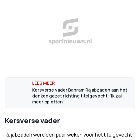
Kersverse vader Bahram Rajabzadeh aan het
denken gezet richting titelgevecht: 'Ik zal
meer opletten'
Kersverse vader
Rajabzadeh werd een paar weken voor het titelgevecht