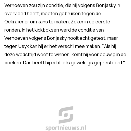
Verhoeven zou zijn conditie, die hij volgens Bonjasky in
overvloed heeft, moeten gebruiken tegen de
Oekraïener om kans te maken. Zeker in de eerste
ronden. In het kickboksen werd de conditie van
Verhoeven volgens Bonjasky nooit echt getest, maar
tegen Usyk kan hij er het verschil mee maken. "Als hij
deze wedstrijd weet te winnen, komt hij voor eeuwig in de
boeken. Dan heeft hij echt iets geweldigs gepresteerd."