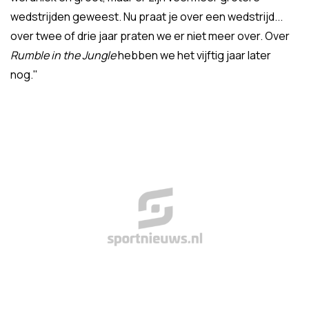
wedstrijden geweest. Nu praat je over een wedstrijd...
over twee of drie jaar praten we er niet meer over. Over
Rumble in the Jungle
hebben we het vijftig jaar later
nog."