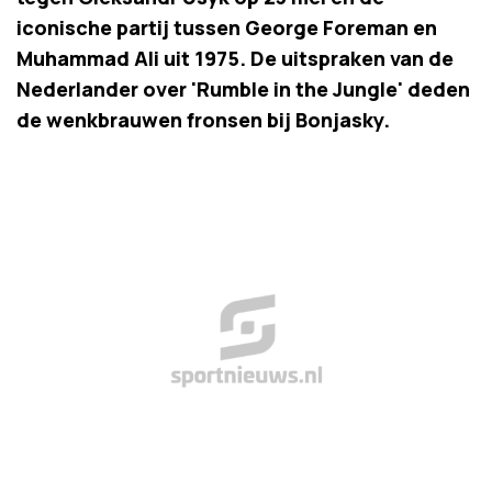
iconische partij tussen George Foreman en
Muhammad Ali uit 1975. De uitspraken van de
Nederlander over 'Rumble in the Jungle' deden
de wenkbrauwen fronsen bij Bonjasky.