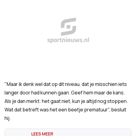
"Maar ik denk wel dat op dit niveau, dat je misschien iets
langer door had kunnen gaan. Geef hem maar de kans.
Als je dan merkt: het gaat niet, kun je altijd nog stoppen.
Wat dat betreft was het een beetje prematuur", besluit
hij.