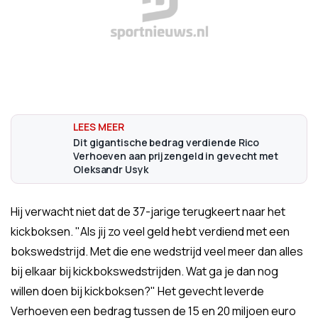
Dit gigantische bedrag verdiende Rico
Verhoeven aan prijzengeld in gevecht met
Oleksandr Usyk
Hij verwacht niet dat de 37-jarige terugkeert naar het
kickboksen. "Als jij zo veel geld hebt verdiend met een
bokswedstrijd. Met die ene wedstrijd veel meer dan alles
bij elkaar bij kickbokswedstrijden. Wat ga je dan nog
willen doen bij kickboksen?" Het gevecht leverde
Verhoeven een bedrag tussen de 15 en 20 miljoen euro