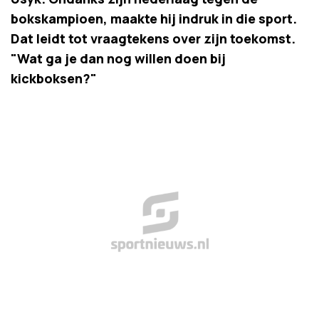
bokskampioen, maakte hij indruk in die sport.
Dat leidt tot vraagtekens over zijn toekomst.
"Wat ga je dan nog willen doen bij
kickboksen?"