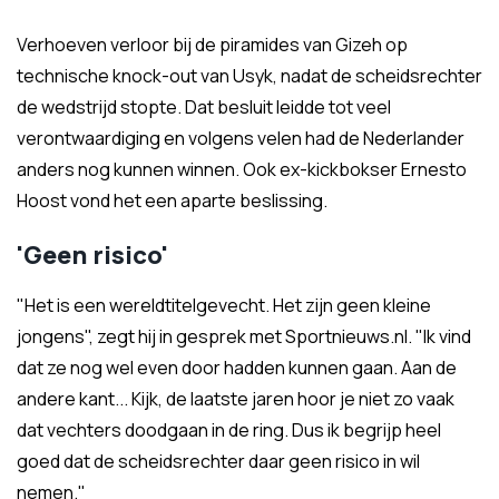
Verhoeven verloor bij de piramides van Gizeh op
technische knock-out van Usyk, nadat de scheidsrechter
de wedstrijd stopte. Dat besluit leidde tot veel
verontwaardiging en volgens velen had de Nederlander
anders nog kunnen winnen. Ook ex-kickbokser Ernesto
Hoost vond het een aparte beslissing.
'Geen risico'
"Het is een wereldtitelgevecht. Het zijn geen kleine
jongens", zegt hij in gesprek met Sportnieuws.nl. "Ik vind
dat ze nog wel even door hadden kunnen gaan. Aan de
andere kant... Kijk, de laatste jaren hoor je niet zo vaak
dat vechters doodgaan in de ring. Dus ik begrijp heel
goed dat de scheidsrechter daar geen risico in wil
nemen."