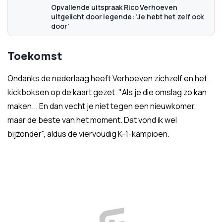
Opvallende uitspraak Rico Verhoeven
uitgelicht door legende: 'Je hebt het zelf ook
door'
Toekomst
Ondanks de nederlaag heeft Verhoeven zichzelf en het
kickboksen op de kaart gezet. "Als je die omslag zo kan
maken... En dan vecht je niet tegen een nieuwkomer,
maar de beste van het moment. Dat vond ik wel
bijzonder", aldus de viervoudig K-1-kampioen.