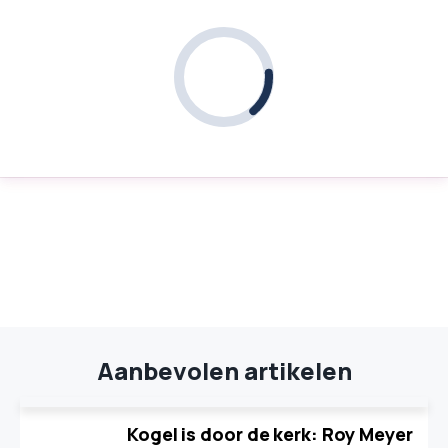
Aanbevolen artikelen
Kogel is door de kerk: Roy Meyer