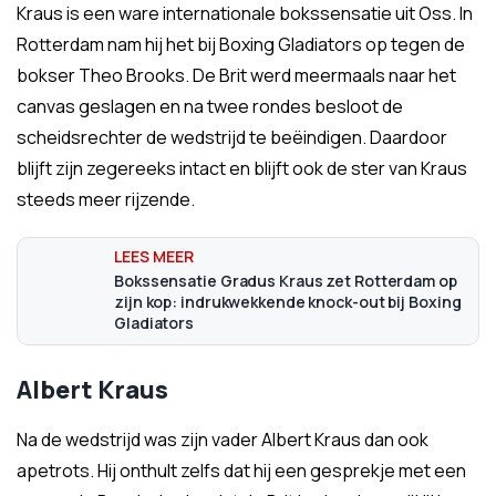
Kraus is een ware internationale bokssensatie uit Oss. In
Rotterdam nam hij het bij Boxing Gladiators op tegen de
bokser Theo Brooks. De Brit werd meermaals naar het
canvas geslagen en na twee rondes besloot de
scheidsrechter de wedstrijd te beëindigen. Daardoor
blijft zijn zegereeks intact en blijft ook de ster van Kraus
steeds meer rijzende.
Bokssensatie Gradus Kraus zet Rotterdam op
zijn kop: indrukwekkende knock-out bij Boxing
Gladiators
Albert Kraus
Na de wedstrijd was zijn vader Albert Kraus dan ook
apetrots. Hij onthult zelfs dat hij een gesprekje met een