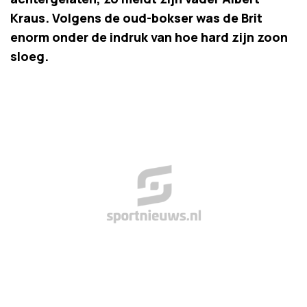
Kraus. Volgens de oud-bokser was de Brit
enorm onder de indruk van hoe hard zijn zoon
sloeg.