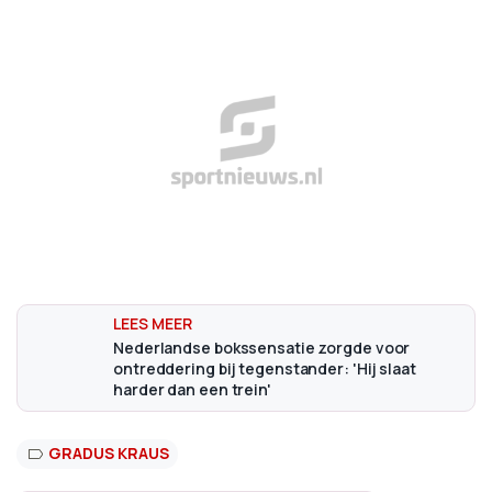
Nederlandse bokssensatie zorgde voor
ontreddering bij tegenstander: 'Hij slaat
harder dan een trein'
GRADUS KRAUS