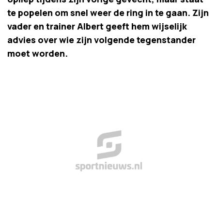
te popelen om snel weer de ring in te gaan. Zijn
vader en trainer Albert geeft hem wijselijk
advies over wie zijn volgende tegenstander
moet worden.