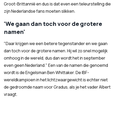
Groot-Brittannië en dus is dat even een teleurstelling die
zijn Nederlandse fans moeten slikken.
'We gaan dan toch voor de grotere
namen'
"Daar krijgen we een betere tegenstander en we gaan
dan toch voor de grotere namen. Hij wil zo snel mogelijk
omhoog in de wereld, dus dan wordt het in september
even geen Nederland." Een van de namen die genoemd
wordt is de Engelsman Ben Whittaker. De IBF-
wereldkampioen in het lichtzwaargewicht is echter niet
de gedroomde naam voor Gradus, als je het vader Albert
vraagt.