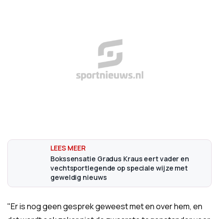
Bokssensatie Gradus Kraus eert vader en
vechtsportlegende op speciale wijze met
geweldig nieuws
"Er is nog geen gesprek geweest met en over hem, en