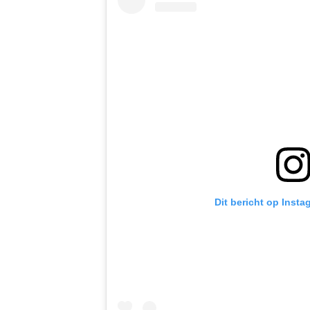
Dit bericht op Insta