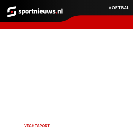
VOETBAL
Sportnieuws.nl
VECHTSPORT