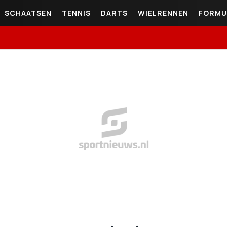
SCHAATSEN
TENNIS
DARTS
WIELRENNEN
FORMU