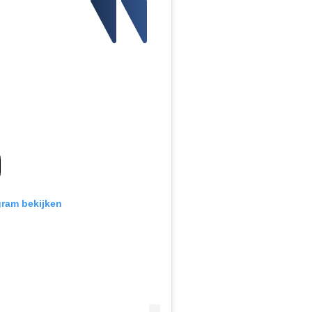
gram bekijken