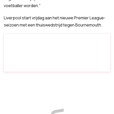
voetballer worden."
Liverpool start vrijdag aan het nieuwe Premier League-
seizoen met een thuiswedstrijd tegen Bournemouth.