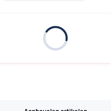
Aanbevolen artikelen