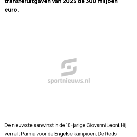
transferuitgaven van 2025 de 300 miljoen
euro.
De nieuwste aanwinst in de 18-jarige Giovanni Leoni. Hij
verruilt Parma voor de Engelse kampioen. De Reds