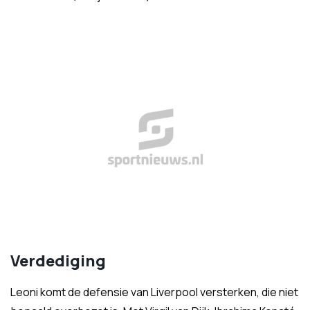
Verdediging
Leoni komt de defensie van Liverpool versterken, die niet