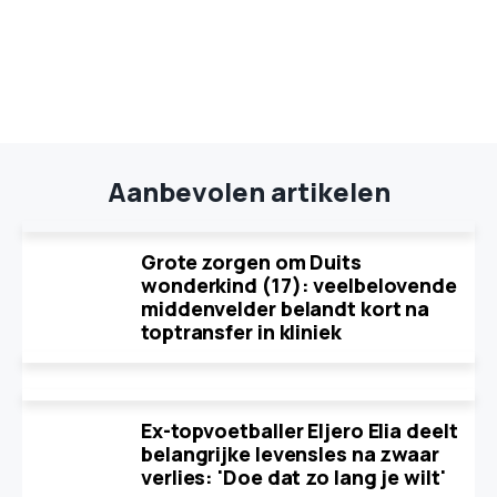
Aanbevolen artikelen
Grote zorgen om Duits
wonderkind (17): veelbelovende
middenvelder belandt kort na
toptransfer in kliniek
Ex-topvoetballer Eljero Elia deelt
belangrijke levensles na zwaar
verlies: 'Doe dat zo lang je wilt'