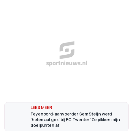
Feyenoord-aanvoerder Sem Steijn werd
'helemaal gek' bij FC Twente: 'Ze pikken mijn
doelpunten af'