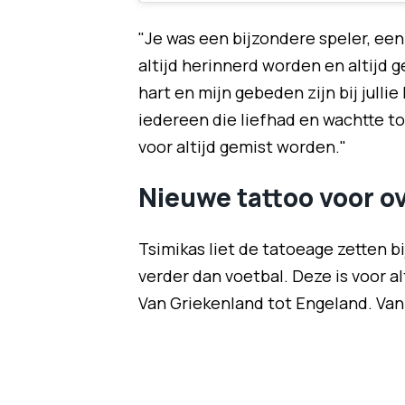
"Je was een bijzondere speler, een
altijd herinnerd worden en altijd 
hart en mijn gebeden zijn bij jullie R
iedereen die liefhad en wachtte tot 
voor altijd gemist worden."
Nieuwe tattoo voor o
Tsimikas liet de tatoeage zetten 
verder dan voetbal. Deze is voor al
Van Griekenland tot Engeland. Van