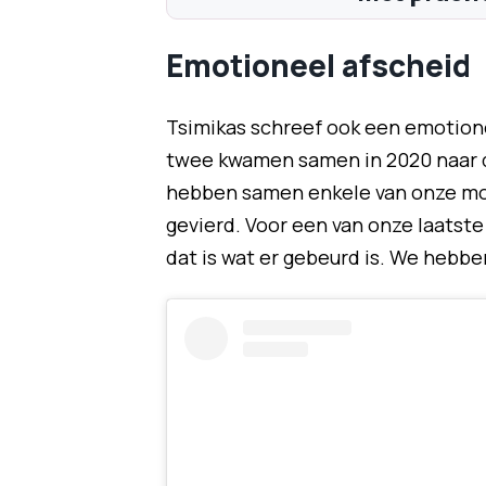
Emotioneel afscheid
Tsimikas schreef ook een emotion
twee kwamen samen in 2020 naar de
hebben samen enkele van onze mo
gevierd. Voor een van onze laatste h
dat is wat er gebeurd is. We hebbe