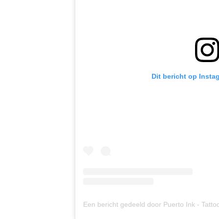
Dit bericht op Insta