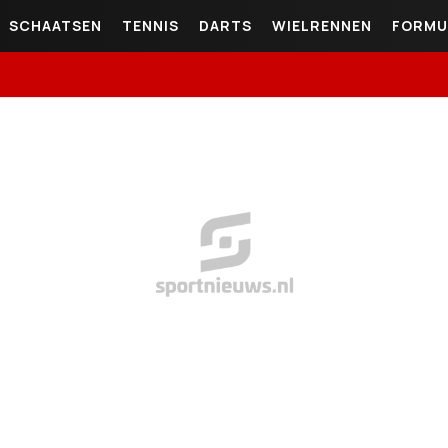
SCHAATSEN
TENNIS
DARTS
WIELRENNEN
FORMU