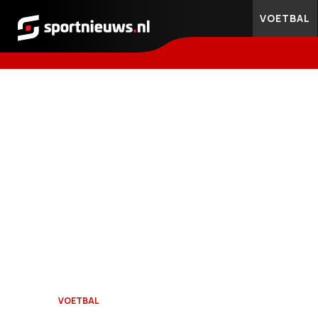
VOETBAL
Sportnieuws.nl
VOETBAL