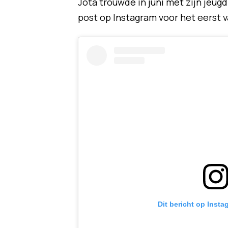
Jota trouwde in juni met zijn jeug
post op Instagram voor het eerst v
Dit bericht op Insta