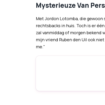
Mysterieuze Van Pers
Met Jordon Lotomba, die gewoon s
rechtsbacks in huis. Toch is er één
zal vanmiddag of morgen bekend wo
mijn vriend Ruben den Uil ook niet 
me."