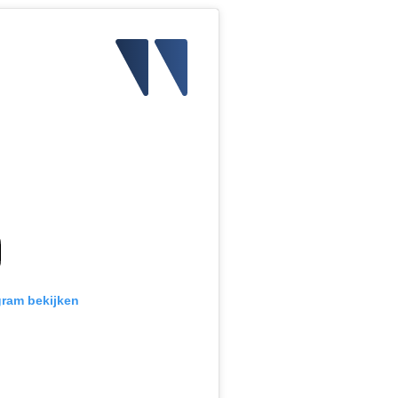
gram bekijken