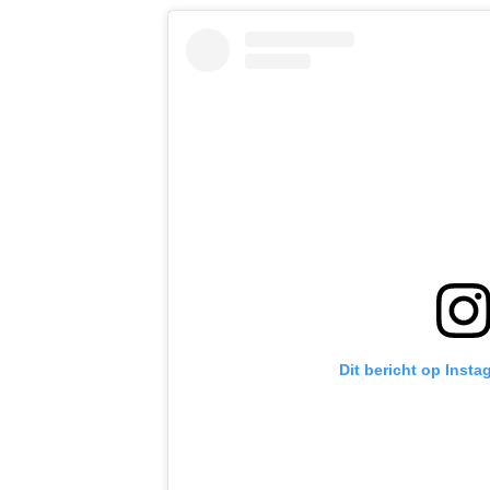
Dit bericht op Insta