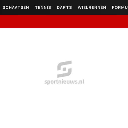
SCHAATSEN
TENNIS
DARTS
WIELRENNEN
FORMU