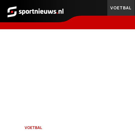
VOETBAL
Sportnieuws.nl
VOETBAL