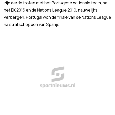
zijn derde trofee met het Portugese nationale team, na
het EK 2016 en de Nations League 2019, nauwelijks
verbergen. Portugal won de finale van de Nations League
na strafschoppen van Spanje.