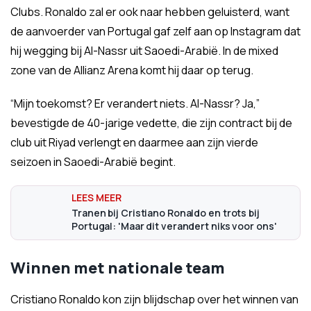
Clubs. Ronaldo zal er ook naar hebben geluisterd, want
de aanvoerder van Portugal gaf zelf aan op Instagram dat
hij wegging bij Al-Nassr uit Saoedi-Arabië. In de mixed
zone van de Allianz Arena komt hij daar op terug.
“Mijn toekomst? Er verandert niets. Al-Nassr? Ja,”
bevestigde de 40-jarige vedette, die zijn contract bij de
club uit Riyad verlengt en daarmee aan zijn vierde
seizoen in Saoedi-Arabië begint.
Tranen bij Cristiano Ronaldo en trots bij
Portugal: 'Maar dit verandert niks voor ons'
Winnen met nationale team
Cristiano Ronaldo kon zijn blijdschap over het winnen van