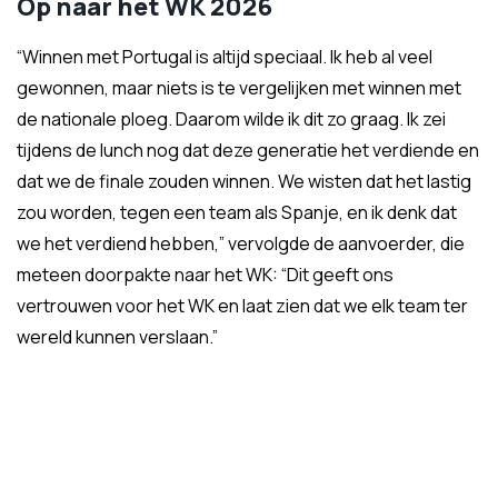
Op naar het WK 2026
“Winnen met Portugal is altijd speciaal. Ik heb al veel
gewonnen, maar niets is te vergelijken met winnen met
de nationale ploeg. Daarom wilde ik dit zo graag. Ik zei
tijdens de lunch nog dat deze generatie het verdiende en
dat we de finale zouden winnen. We wisten dat het lastig
zou worden, tegen een team als Spanje, en ik denk dat
we het verdiend hebben,” vervolgde de aanvoerder, die
meteen doorpakte naar het WK: “Dit geeft ons
vertrouwen voor het WK en laat zien dat we elk team ter
wereld kunnen verslaan.”