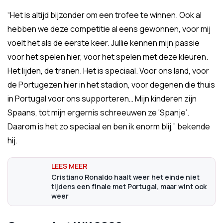
“Het is altijd bijzonder om een trofee te winnen. Ook al
hebben we deze competitie al eens gewonnen, voor mij
voelt het als de eerste keer. Jullie kennen mijn passie
voor het spelen hier, voor het spelen met deze kleuren.
Het lijden, de tranen. Het is speciaal. Voor ons land, voor
de Portugezen hier in het stadion, voor degenen die thuis
in Portugal voor ons supporteren… Mijn kinderen zijn
Spaans, tot mijn ergernis schreeuwen ze ‘Spanje’.
Daarom is het zo speciaal en ben ik enorm blij,” bekende
hij.
Cristiano Ronaldo haalt weer het einde niet
tijdens een finale met Portugal, maar wint ook
weer