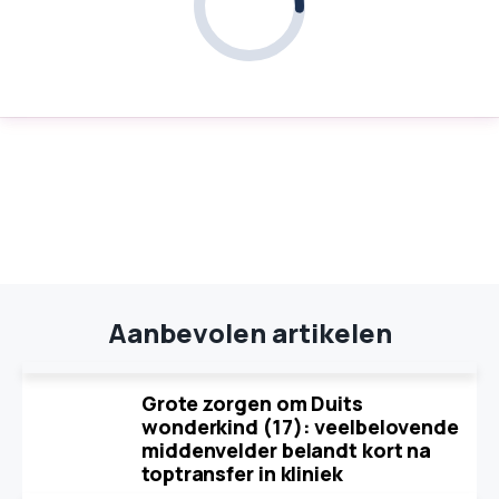
Aanbevolen artikelen
Grote zorgen om Duits
wonderkind (17): veelbelovende
middenvelder belandt kort na
toptransfer in kliniek