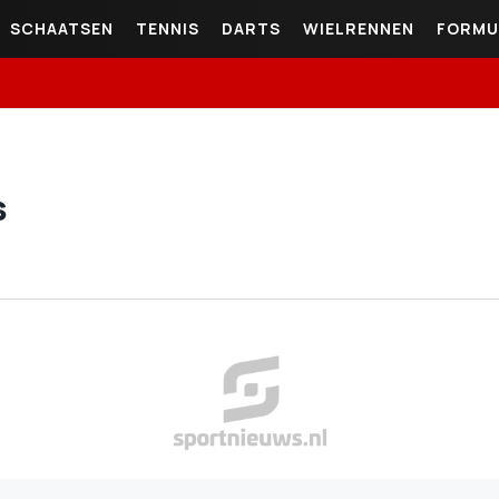
SCHAATSEN
TENNIS
DARTS
WIELRENNEN
FORMU
s