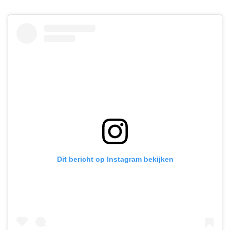
Dit bericht op Instagram bekijken