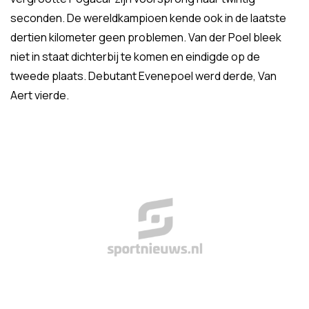
seconden. De wereldkampioen kende ook in de laatste
dertien kilometer geen problemen. Van der Poel bleek
niet in staat dichterbij te komen en eindigde op de
tweede plaats. Debutant Evenepoel werd derde, Van
Aert vierde.