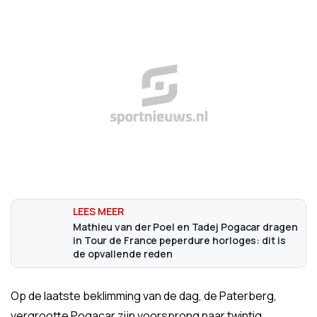
Mathieu van der Poel en Tadej Pogacar dragen
in Tour de France peperdure horloges: dit is
de opvallende reden
Op de laatste beklimming van de dag, de Paterberg,
vergrootte Pogacar zijn voorsprong naar twintig