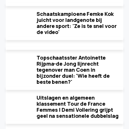
Schaatskampioene Femke Kok
juicht voor landgenote bij
andere sport: 'Ze is te snel voor
de video'
Topschaatsster Antoinette
Rijpma-de Jong lijnrecht
tegenover man Coen in
bijzonder duel: 'Wie heeft de
beste benen?'
Uitslagen en algemeen
klassement Tour de France
Femmes | Demi Vollering grijpt
geel na sensationele dubbelslag