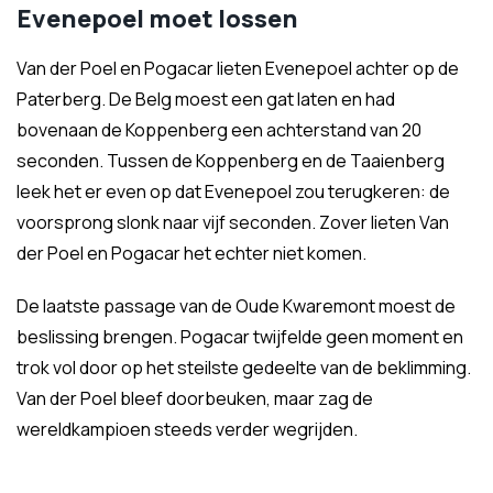
Evenepoel moet lossen
Van der Poel en Pogacar lieten Evenepoel achter op de
Paterberg. De Belg moest een gat laten en had
bovenaan de Koppenberg een achterstand van 20
seconden. Tussen de Koppenberg en de Taaienberg
leek het er even op dat Evenepoel zou terugkeren: de
voorsprong slonk naar vijf seconden. Zover lieten Van
der Poel en Pogacar het echter niet komen.
De laatste passage van de Oude Kwaremont moest de
beslissing brengen. Pogacar twijfelde geen moment en
trok vol door op het steilste gedeelte van de beklimming.
Van der Poel bleef doorbeuken, maar zag de
wereldkampioen steeds verder wegrijden.