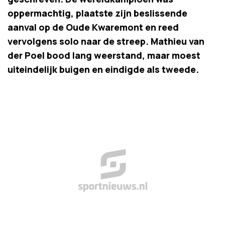
oppermachtig, plaatste zijn beslissende
aanval op de Oude Kwaremont en reed
vervolgens solo naar de streep. Mathieu van
der Poel bood lang weerstand, maar moest
uiteindelijk buigen en eindigde als tweede.