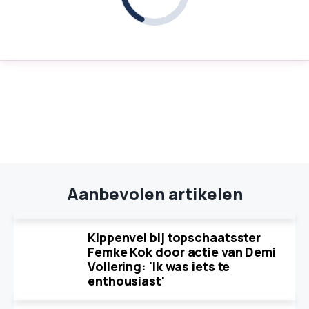
Aanbevolen artikelen
Kippenvel bij topschaatsster
Femke Kok door actie van Demi
Vollering: 'Ik was iets te
enthousiast'