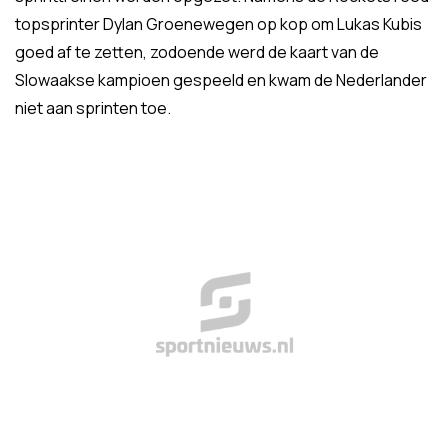
topsprinter Dylan Groenewegen op kop om Lukas Kubis
goed af te zetten, zodoende werd de kaart van de
Slowaakse kampioen gespeeld en kwam de Nederlander
niet aan sprinten toe.