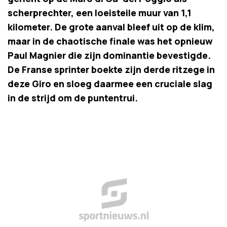
scherprechter, een loeisteile muur van 1,1
kilometer. De grote aanval bleef uit op de klim,
maar in de chaotische finale was het opnieuw
Paul Magnier die zijn dominantie bevestigde.
De Franse sprinter boekte zijn derde ritzege in
deze Giro en sloeg daarmee een cruciale slag
in de strijd om de puntentrui.