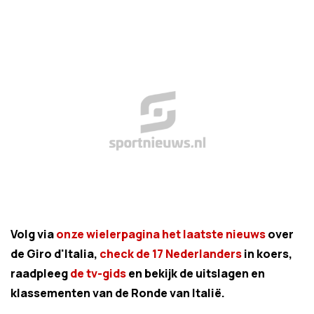
Volg via
onze wielerpagina het laatste nieuws
over
de Giro d'Italia,
check de 17 Nederlanders
in koers,
raadpleeg
de tv-gids
en bekijk de uitslagen en
klassementen van de Ronde van Italië.