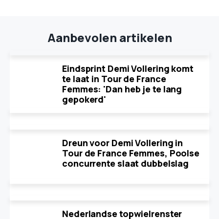
Aanbevolen artikelen
Eindsprint Demi Vollering komt
te laat in Tour de France
Femmes: 'Dan heb je te lang
gepokerd'
Dreun voor Demi Vollering in
Tour de France Femmes, Poolse
concurrente slaat dubbelslag
Nederlandse topwielrenster