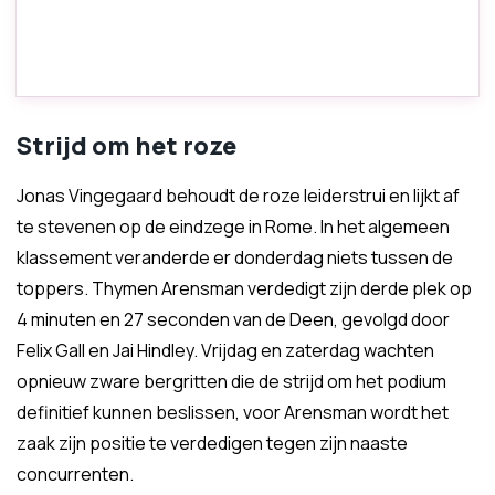
Strijd om het roze
Jonas Vingegaard behoudt de roze leiderstrui en lijkt af
te stevenen op de eindzege in Rome. In het algemeen
klassement veranderde er donderdag niets tussen de
toppers. Thymen Arensman verdedigt zijn derde plek op
4 minuten en 27 seconden van de Deen, gevolgd door
Felix Gall en Jai Hindley. Vrijdag en zaterdag wachten
opnieuw zware bergritten die de strijd om het podium
definitief kunnen beslissen, voor Arensman wordt het
zaak zijn positie te verdedigen tegen zijn naaste
concurrenten.