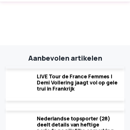
Aanbevolen artikelen
LIVE Tour de France Femmes |
Demi Vollering jaagt vol op gele
trui in Frankrijk
Nederlandse topsporter (28)
deelt details van heftige