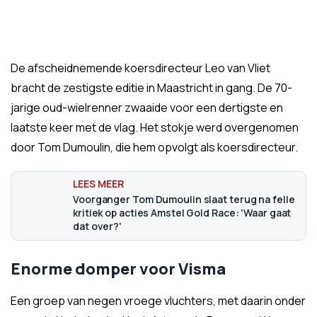
De afscheidnemende koersdirecteur Leo van Vliet
bracht de zestigste editie in Maastricht in gang. De 70-
jarige oud-wielrenner zwaaide voor een dertigste en
laatste keer met de vlag. Het stokje werd overgenomen
door Tom Dumoulin, die hem opvolgt als koersdirecteur.
Voorganger Tom Dumoulin slaat terug na felle
kritiek op acties Amstel Gold Race: 'Waar gaat
dat over?'
Enorme domper voor Visma
Een groep van negen vroege vluchters, met daarin onder