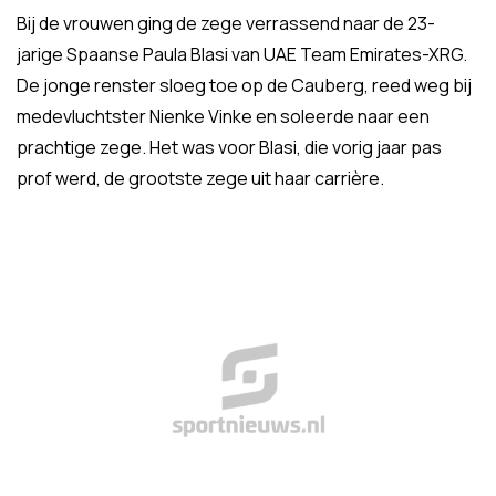
Bij de vrouwen ging de zege verrassend naar de 23-
jarige Spaanse Paula Blasi van UAE Team Emirates-XRG.
De jonge renster sloeg toe op de Cauberg, reed weg bij
medevluchtster Nienke Vinke en soleerde naar een
prachtige zege. Het was voor Blasi, die vorig jaar pas
prof werd, de grootste zege uit haar carrière.