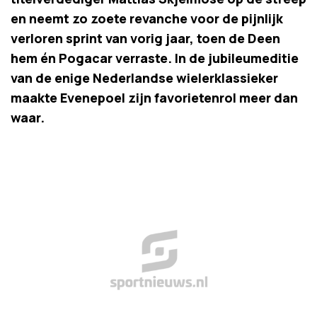
en neemt zo zoete revanche voor de pijnlijk
verloren sprint van vorig jaar, toen de Deen
hem én Pogacar verraste. In de jubileumeditie
van de enige Nederlandse wielerklassieker
maakte Evenepoel zijn favorietenrol meer dan
waar.