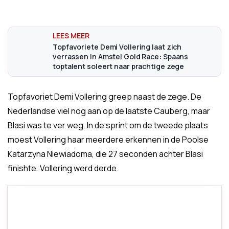
Topfavoriete Demi Vollering laat zich
verrassen in Amstel Gold Race: Spaans
toptalent soleert naar prachtige zege
Topfavoriet Demi Vollering greep naast de zege. De
Nederlandse viel nog aan op de laatste Cauberg, maar
Blasi was te ver weg. In de sprint om de tweede plaats
moest Vollering haar meerdere erkennen in de Poolse
Katarzyna Niewiadoma, die 27 seconden achter Blasi
finishte. Vollering werd derde.