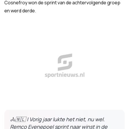
Cosnefroy won de sprint van de achtervolgende groep
en werd derde.
🚴🇳🇱 | Vorig jaar lukte het niet, nu wel.
Remco Evenepoel sprint naar winst in de