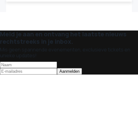
Meld je aan en ontvang het laatste nieuws
rechtstreeks in je inbox.
Mis geen spannende evenementen, exclusieve tickets en
unieke updates!