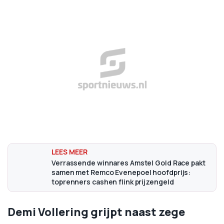
Verrassende winnares Amstel Gold Race pakt
samen met Remco Evenepoel hoofdprijs:
toprenners cashen flink prijzengeld
Demi Vollering grijpt naast zege