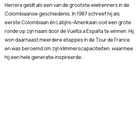
Herrera geldt als een van de grootste wielrenners in de
Colombiaanse geschiedenis. In 1987 schreef hij als
eerste Colombiaan én Latijns-Amerikaan ooit een grote
ronde op zijn naam door de Vuelta a España te winnen. Hij
won daarnaast meerdere etappes in de Tour de France
en was beroemd om zijn klimmerscapaciteiten, waarmee
hij een hele generatie inspireerde.