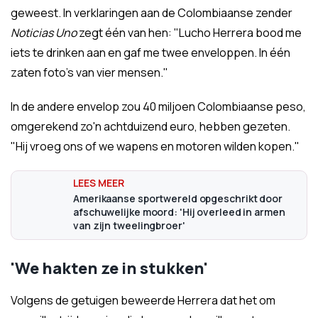
geweest. In verklaringen aan de Colombiaanse zender
Noticias Uno
zegt één van hen: "Lucho Herrera bood me
iets te drinken aan en gaf me twee enveloppen. In één
zaten foto's van vier mensen."
In de andere envelop zou 40 miljoen Colombiaanse peso,
omgerekend zo'n achtduizend euro, hebben gezeten.
"Hij vroeg ons of we wapens en motoren wilden kopen."
Amerikaanse sportwereld opgeschrikt door
afschuwelijke moord: 'Hij overleed in armen
van zijn tweelingbroer'
'We hakten ze in stukken'
Volgens de getuigen beweerde Herrera dat het om