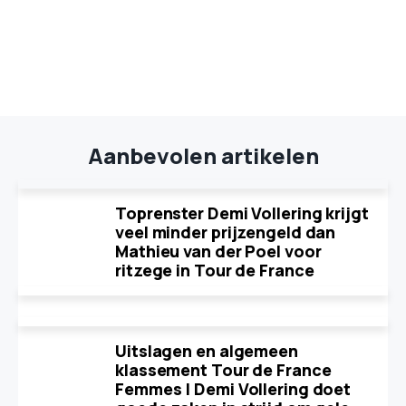
Aanbevolen artikelen
Toprenster Demi Vollering krijgt
veel minder prijzengeld dan
Mathieu van der Poel voor
ritzege in Tour de France
Uitslagen en algemeen
klassement Tour de France
Femmes | Demi Vollering doet