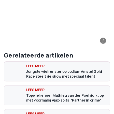
i
Gerelateerde artikelen
Jongste wielrenster op podium Amstel Gold
Race steelt de show met speciaal talent
Topwielrenner Mathieu van der Poel duikt op
met voormalig Ajax-spits: 'Partner in crime'