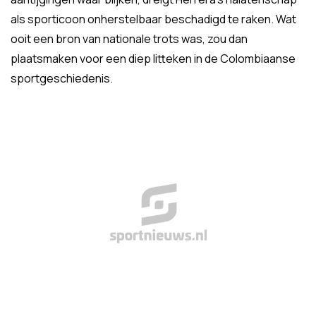
als sporticoon onherstelbaar beschadigd te raken. Wat
ooit een bron van nationale trots was, zou dan
plaatsmaken voor een diep litteken in de Colombiaanse
sportgeschiedenis.