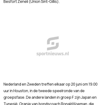
Besfort Zeneli (Union Sint-Gillis).
Nederland en Zweden treffen elkaar op 20 juni om 19.00
uur in Houston, in de tweede speelronde van de
groepsfase. De andere landen in groep F zijn Japan en
Tunesië. Oranje van bondscoach Ronald Koeman, die