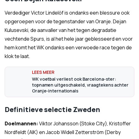
Verdediger Victor Lindelöf is ondanks een blessure ook
opgeroepen voor de tegenstander van Oranje. Dejan
Kulusevski, de aanvaller van het tegen degradatie
vechtende Spurs, is al het hele jaar geblesseerd en voor
hem komt het WK ondanks een verwoede race tegen de
klok te laat.
WK voetbal verliest ook Barcelona-ster:
topnamen uitgeschakeld, vraagtekens achter
Oranje-internationals
Definitieve selectie Zweden
Doelmannen:
Viktor Johansson (Stoke City), Kristoffer
Nordfeldt (AIK) en Jacob Widell Zetterström (Derby