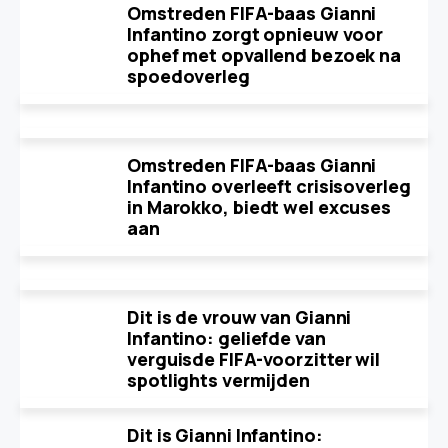
Omstreden FIFA-baas Gianni
Infantino zorgt opnieuw voor
ophef met opvallend bezoek na
spoedoverleg
Omstreden FIFA-baas Gianni
Infantino overleeft crisisoverleg
in Marokko, biedt wel excuses
aan
Dit is de vrouw van Gianni
Infantino: geliefde van
verguisde FIFA-voorzitter wil
spotlights vermijden
Dit is Gianni Infantino: