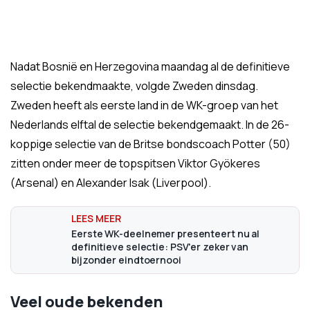
Nadat Bosnië en Herzegovina maandag al de definitieve
selectie bekendmaakte, volgde Zweden dinsdag.
Zweden heeft als eerste land in de WK-groep van het
Nederlands elftal de selectie bekendgemaakt. In de 26-
koppige selectie van de Britse bondscoach Potter (50)
zitten onder meer de topspitsen Viktor Gyökeres
(Arsenal) en Alexander Isak (Liverpool).
Eerste WK-deelnemer presenteert nu al
definitieve selectie: PSV'er zeker van
bijzonder eindtoernooi
Veel oude bekenden