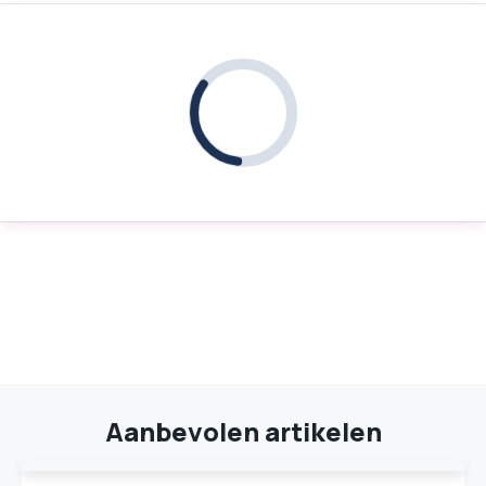
Aanbevolen artikelen