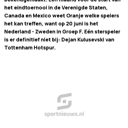
het eindtoernooi in de Verenigde Staten,
Canada en Mexico weet Oranje welke spelers
het kan treffen, want op 20 juni is het
Nederland - Zweden in Groep F. Eén sterspeler
is er definitief niet bij: Dejan Kulusevski van
Tottenham Hotspur.