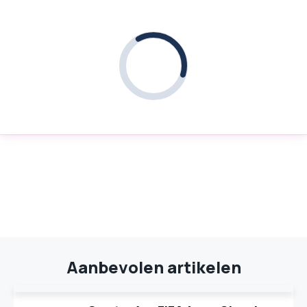
Aanbevolen artikelen