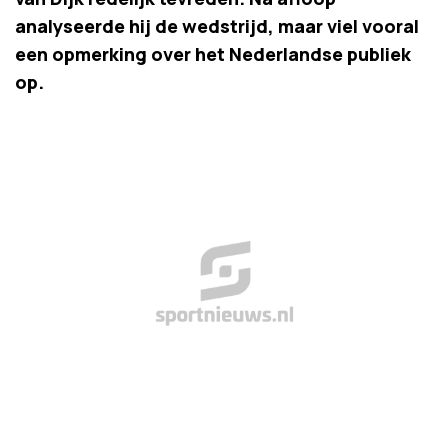
analyseerde hij de wedstrijd, maar viel vooral
een opmerking over het Nederlandse publiek
op.