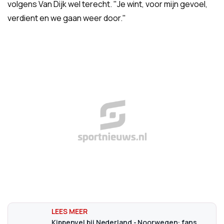
volgens Van Dijk wel terecht. "Je wint, voor mijn gevoel,
verdient en we gaan weer door."
Kippenvel bij Nederland - Noorwegen: fans