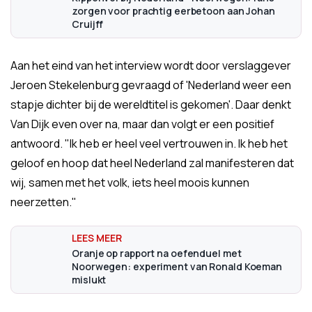
zorgen voor prachtig eerbetoon aan Johan
Cruijff
Aan het eind van het interview wordt door verslaggever
Jeroen Stekelenburg gevraagd of 'Nederland weer een
stapje dichter bij de wereldtitel is gekomen'. Daar denkt
Van Dijk even over na, maar dan volgt er een positief
antwoord. "Ik heb er heel veel vertrouwen in. Ik heb het
geloof en hoop dat heel Nederland zal manifesteren dat
wij, samen met het volk, iets heel moois kunnen
neerzetten."
Oranje op rapport na oefenduel met
Noorwegen: experiment van Ronald Koeman
mislukt