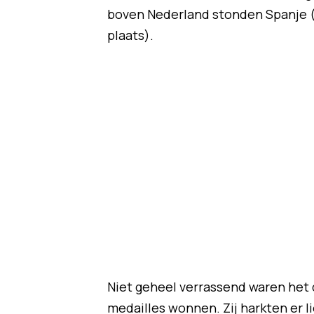
boven Nederland stonden Spanje (
plaats).
Niet geheel verrassend waren het
medailles wonnen. Zij harkten er li