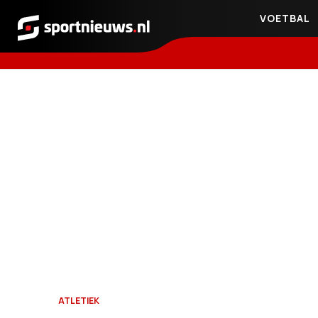
VOETBAL
Sportnieuws.nl
ATLETIEK