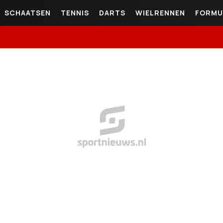
SCHAATSEN
TENNIS
DARTS
WIELRENNEN
FORMU