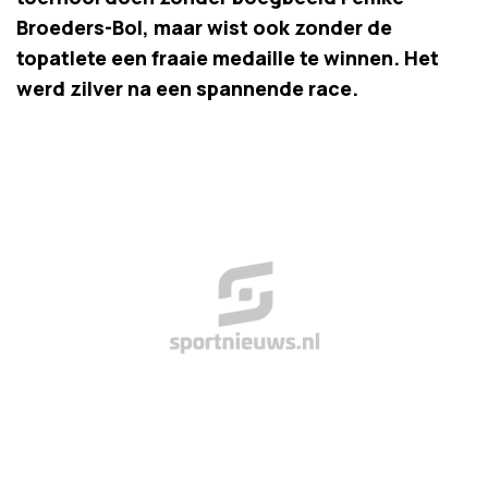
Broeders-Bol, maar wist ook zonder de
topatlete een fraaie medaille te winnen. Het
werd zilver na een spannende race.