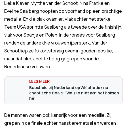
Lieke Klaver, Myrthe van der Schoot, Nina Franke en
Eveline Saalberg hoopten op voorhand op een prachtige
medaille. En die plak kwam er. Vlak achter het sterke
Team USA sprintte Saalberg als tweede over de finishlijn,
vlak voor Spanje en Polen. In de rondes voor Saalberg
renden de andere drie vrouwen ijzersterk. Van der
Schoot liep zelfs kortstondig even in gouden positie,
maar dat bleek net te hoog gegrepen voor de
Nederlandse vrouwen.
Boosheid bij Nederland op WK atletiek na
chaotische finale: 'We zijn niet aan het boksen
hè'
De mannen waren ook kansrijk voor een medaille. Zij
grepen in de finale echter naast eremetaal en werden