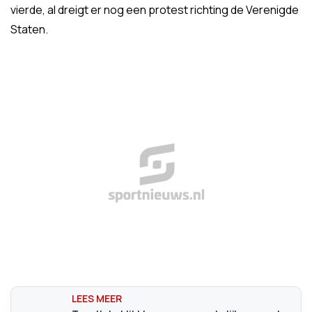
vierde, al dreigt er nog een protest richting de Verenigde
Staten.