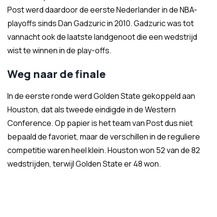
Post werd daardoor de eerste Nederlander in de NBA-
playoffs sinds Dan Gadzuric in 2010. Gadzuric was tot
vannacht ook de laatste landgenoot die een wedstrijd
wist te winnen in de play-offs.
Weg naar de finale
In de eerste ronde werd Golden State gekoppeld aan
Houston, dat als tweede eindigde in de Western
Conference. Op papier is het team van Post dus niet
bepaald de favoriet, maar de verschillen in de reguliere
competitie waren heel klein. Houston won 52 van de 82
wedstrijden, terwijl Golden State er 48 won.