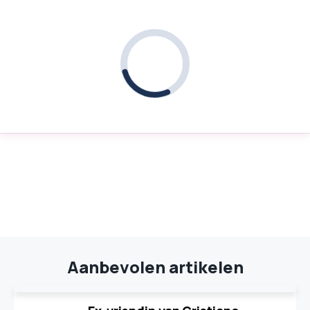
Aanbevolen artikelen