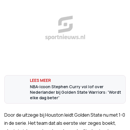
NBA-icoon Stephen Curry vol lof over
Nederlander bij Golden State Warriors: 'Wordt
elke dag beter'
Door de uitzege bij Houston leidt Golden State nu met 1-0
in de serie. Het team dat als eerste vier zeges boekt,