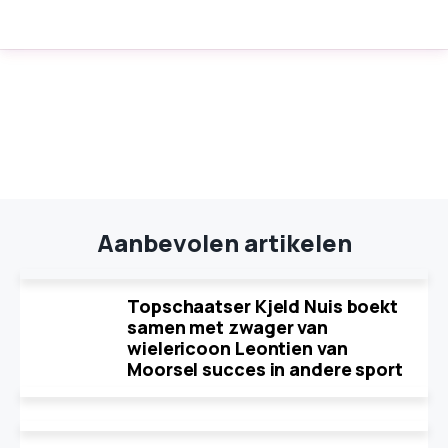
Aanbevolen artikelen
Topschaatser Kjeld Nuis boekt
samen met zwager van
wielericoon Leontien van
Moorsel succes in andere sport