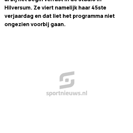
Hilversum. Ze viert namelijk haar 45ste
verjaardag en dat liet het programma niet
ongezien voorbij gaan.