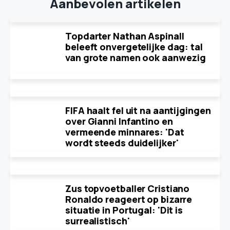
Aanbevolen artikelen
Topdarter Nathan Aspinall
beleeft onvergetelijke dag: tal
van grote namen ook aanwezig
FIFA haalt fel uit na aantijgingen
over Gianni Infantino en
vermeende minnares: 'Dat
wordt steeds duidelijker'
Zus topvoetballer Cristiano
Ronaldo reageert op bizarre
situatie in Portugal: 'Dit is
surrealistisch'