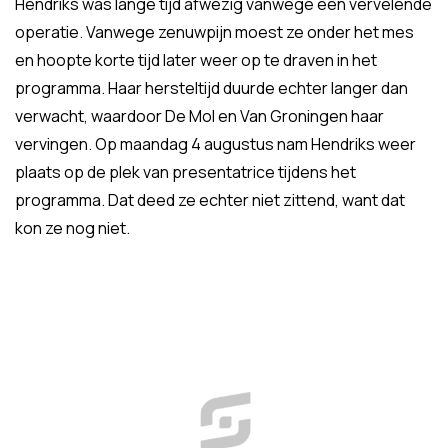
Hendriks was lange tijd afwezig vanwege een vervelende
operatie. Vanwege zenuwpijn moest ze onder het mes
en hoopte korte tijd later weer op te draven in het
programma. Haar hersteltijd duurde echter langer dan
verwacht, waardoor De Mol en Van Groningen haar
vervingen. Op maandag 4 augustus nam Hendriks weer
plaats op de plek van presentatrice tijdens het
programma. Dat deed ze echter niet zittend, want dat
kon ze nog niet.