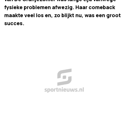
fysieke problemen afwezig. Haar comeback
maakte veel los en, zo blijkt nu, was een groot
succes.