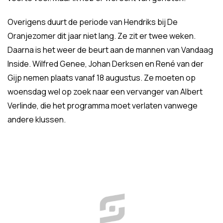
Overigens duurt de periode van Hendriks bij De
Oranjezomer dit jaar niet lang. Ze zit er twee weken.
Daarna is het weer de beurt aan de mannen van Vandaag
Inside. Wilfred Genee, Johan Derksen en René van der
Gijp nemen plaats vanaf 18 augustus. Ze moeten op
woensdag wel op zoek naar een vervanger van Albert
Verlinde, die het programma moet verlaten vanwege
andere klussen.