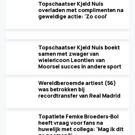
Topschaatser Kjeld Nuis
overladen met complimenten na
geweldige actie: 'Zo cool'
Topschaatser Kjeld Nuis boekt
samen met zwager van
wielericoon Leontien van
Moorsel succes in andere sport
Wereldberoemde artiest (56)
was betrokken bij
recordtransfer van Real Madrid
Topatlete Femke Broeders-Bol
heeft vraag voor fans na
huwelijk met collega: 'Mag ik dit