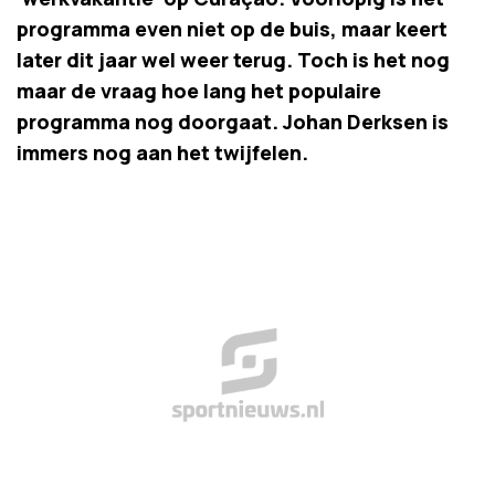
programma even niet op de buis, maar keert
later dit jaar wel weer terug. Toch is het nog
maar de vraag hoe lang het populaire
programma nog doorgaat. Johan Derksen is
immers nog aan het twijfelen.