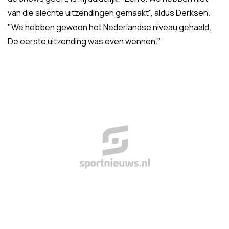
van die slechte uitzendingen gemaakt", aldus Derksen.
"We hebben gewoon het Nederlandse niveau gehaald.
De eerste uitzending was even wennen."