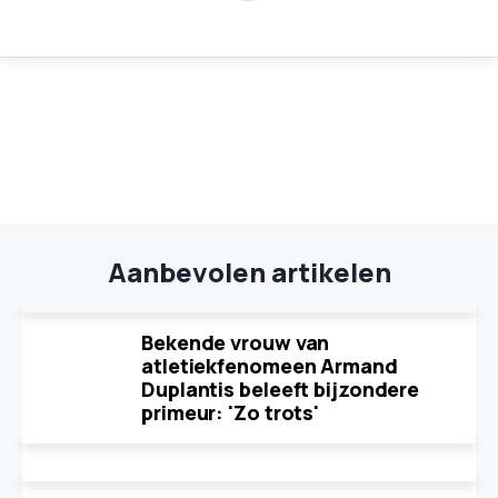
Aanbevolen artikelen
Bekende vrouw van
atletiekfenomeen Armand
Duplantis beleeft bijzondere
primeur: 'Zo trots'