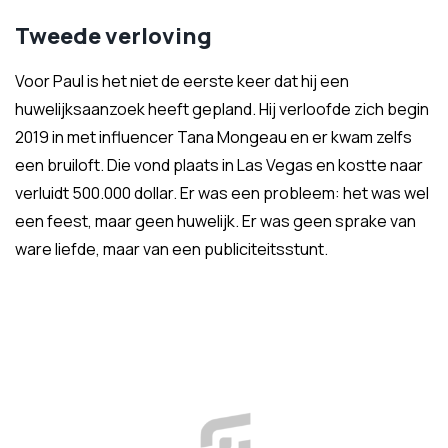
Tweede verloving
Voor Paul is het niet de eerste keer dat hij een
huwelijksaanzoek heeft gepland. Hij verloofde zich begin
2019 in met influencer Tana Mongeau en er kwam zelfs
een bruiloft. Die vond plaats in Las Vegas en kostte naar
verluidt 500.000 dollar. Er was een probleem: het was wel
een feest, maar geen huwelijk. Er was geen sprake van
ware liefde, maar van een publiciteitsstunt.