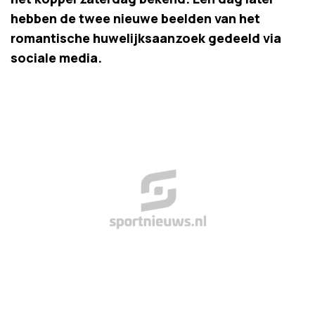
hebben de twee nieuwe beelden van het
romantische huwelijksaanzoek gedeeld via
sociale media.