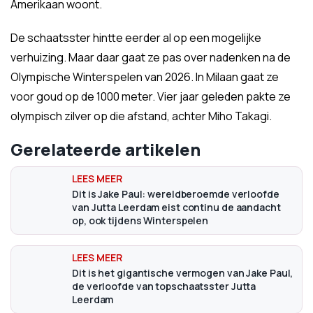
Amerikaan woont.
De schaatsster hintte eerder al op een mogelijke
verhuizing. Maar daar gaat ze pas over nadenken na de
Olympische Winterspelen van 2026. In Milaan gaat ze
voor goud op de 1000 meter. Vier jaar geleden pakte ze
olympisch zilver op die afstand, achter Miho Takagi.
Gerelateerde artikelen
Dit is Jake Paul: wereldberoemde verloofde
van Jutta Leerdam eist continu de aandacht
op, ook tijdens Winterspelen
Dit is het gigantische vermogen van Jake Paul,
de verloofde van topschaatsster Jutta
Leerdam