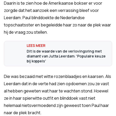
Daarin is te zien hoe de Amerikaanse bokser er voor
zorgde dat het aanzoek een verrassing bleef voor
Leerdam. Paul blinddoekte de Nederlandse
topschaatsster en begeleidde haar zo naar de plek waar
hij de vraag zou stellen.
Dit is de waarde van de verlovingsring met
diamant van Jutta Leerdam: 'Populaire keuze
bij koppels'
Die was bezaaid met witte rozenblaadjes en kaarsen. Als
Leerdam dat in de verte had zien opdoemen zou ze vast
al hebben geweten wat haar te wachten stond. Hoewel
ze in haar spierwitte outfit en blinddoek vast niet
helemaal nietsvermoedend zijn geweest toen Paul haar
naar de plek bracht.