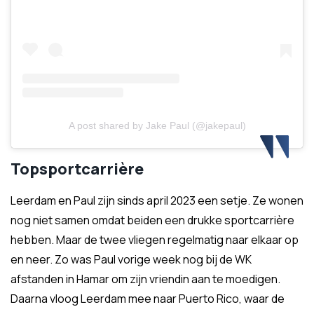
A post shared by Jake Paul (@jakepaul)
Topsportcarrière
Leerdam en Paul zijn sinds april 2023 een setje. Ze wonen
nog niet samen omdat beiden een drukke sportcarrière
hebben. Maar de twee vliegen regelmatig naar elkaar op
en neer. Zo was Paul vorige week nog bij de WK
afstanden in Hamar om zijn vriendin aan te moedigen.
Daarna vloog Leerdam mee naar Puerto Rico, waar de