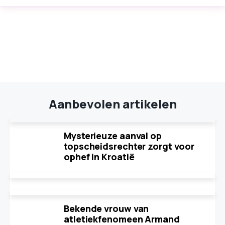
Aanbevolen artikelen
Mysterieuze aanval op
topscheidsrechter zorgt voor
ophef in Kroatië
Bekende vrouw van
atletiekfenomeen Armand