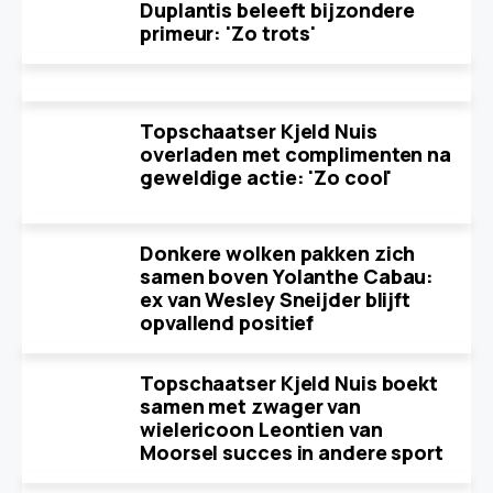
Duplantis beleeft bijzondere
primeur: 'Zo trots'
Topschaatser Kjeld Nuis
overladen met complimenten na
geweldige actie: 'Zo cool'
Donkere wolken pakken zich
samen boven Yolanthe Cabau:
ex van Wesley Sneijder blijft
opvallend positief
Topschaatser Kjeld Nuis boekt
samen met zwager van
wielericoon Leontien van
Moorsel succes in andere sport