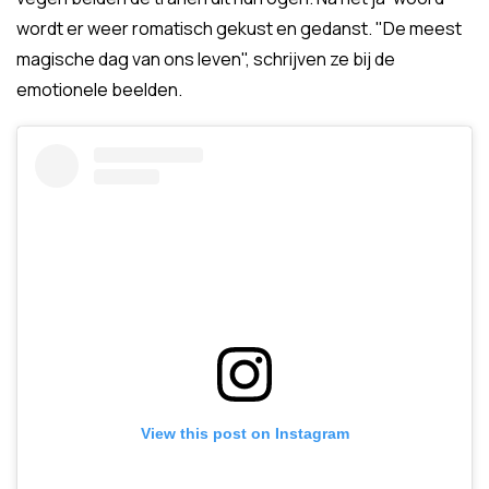
wordt er weer romatisch gekust en gedanst. "De meest
magische dag van ons leven", schrijven ze bij de
emotionele beelden.
View this post on Instagram