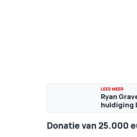
Ryan Grave
huldiging L
Donatie van 25.000 e