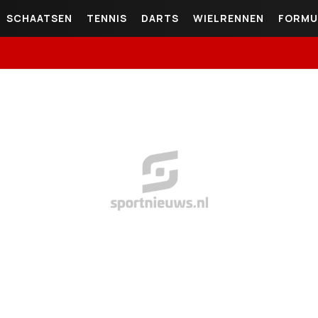
SCHAATSEN
TENNIS
DARTS
WIELRENNEN
FORMU