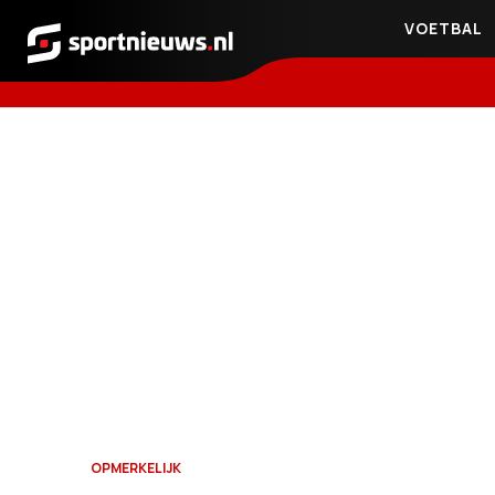
VOETBAL
Sportnieuws.nl
OPMERKELIJK