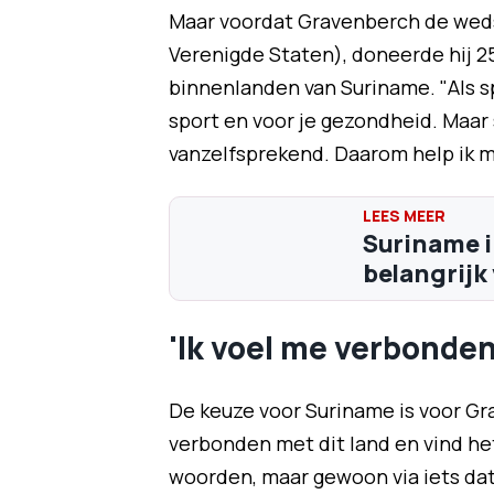
Maar voordat Gravenberch de wedst
Verenigde Staten), doneerde hij 2
binnenlanden van Suriname. "Als s
sport en voor je gezondheid. Maar 
vanzelfsprekend. Daarom help ik mee
Suriname i
belangrijk
'Ik voel me verbonden
De keuze voor Suriname is voor Gr
verbonden met dit land en vind het
woorden, maar gewoon via iets dat 