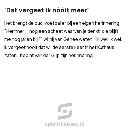
'Dat vergeet ik nóóit meer'
Het brengt de oud-voetballer bij een eigen herinnering.
"Herinner jij nog een scheet waarvan je denkt: die blijft
me nog jaren bij?", wil hij van Genee weten. "Ik wel, ik wel.
Ik vergeet nooit dat wij de eerste keer in het Kurhaus
zaten", begint Van der Gijp zijn herinnering.