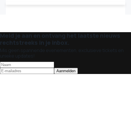
Meld je aan en ontvang het laatste nieuws
rechtstreeks in je inbox.
Mis geen spannende evenementen, exclusieve tickets en
unieke updates!