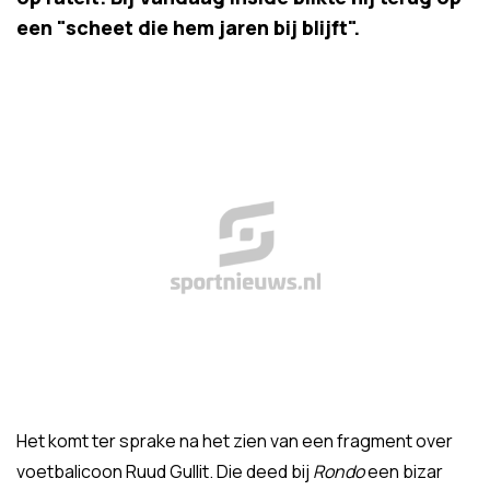
een "scheet die hem jaren bij blijft".
Het komt ter sprake na het zien van een fragment over
voetbalicoon Ruud Gullit. Die deed bij
Rondo
een bizar