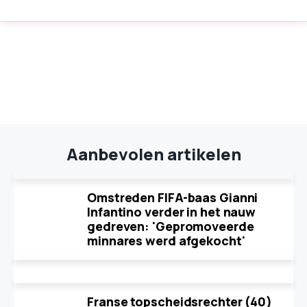
Aanbevolen artikelen
Omstreden FIFA-baas Gianni
Infantino verder in het nauw
gedreven: 'Gepromoveerde
minnares werd afgekocht'
Franse topscheidsrechter (40)