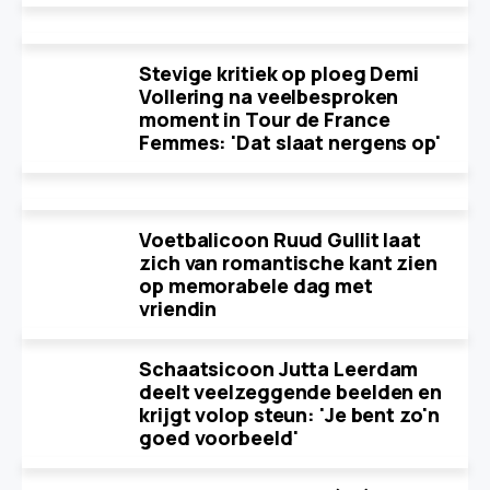
Stevige kritiek op ploeg Demi
Vollering na veelbesproken
moment in Tour de France
Femmes: 'Dat slaat nergens op'
Voetbalicoon Ruud Gullit laat
zich van romantische kant zien
op memorabele dag met
vriendin
Schaatsicoon Jutta Leerdam
deelt veelzeggende beelden en
krijgt volop steun: 'Je bent zo'n
goed voorbeeld'