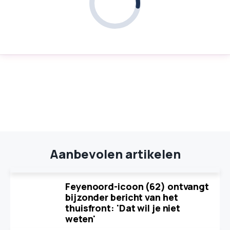
Aanbevolen artikelen
Feyenoord-icoon (62) ontvangt
bijzonder bericht van het
thuisfront: 'Dat wil je niet
weten'