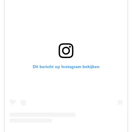
Dit bericht op Instagram bekijken