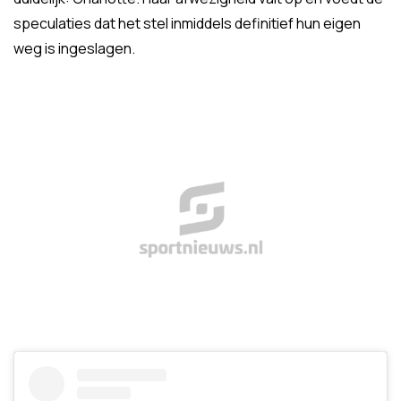
speculaties dat het stel inmiddels definitief hun eigen
weg is ingeslagen.