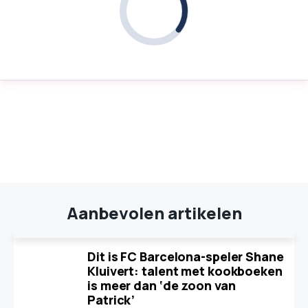
Aanbevolen artikelen
Dit is FC Barcelona-speler Shane
Kluivert: talent met kookboeken
is meer dan ‘de zoon van
Patrick’