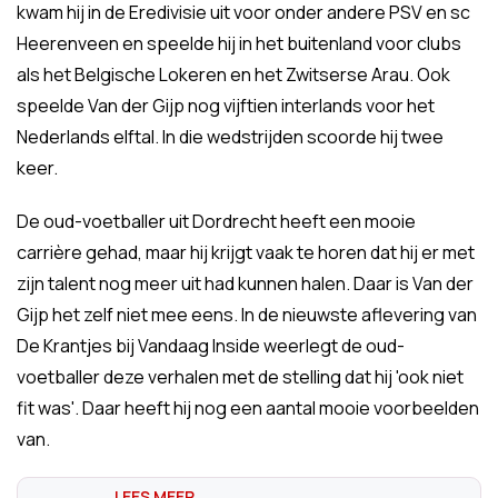
kwam hij in de Eredivisie uit voor onder andere PSV en sc
Heerenveen en speelde hij in het buitenland voor clubs
als het Belgische Lokeren en het Zwitserse Arau. Ook
speelde Van der Gijp nog vijftien interlands voor het
Nederlands elftal. In die wedstrijden scoorde hij twee
keer.
De oud-voetballer uit Dordrecht heeft een mooie
carrière gehad, maar hij krijgt vaak te horen dat hij er met
zijn talent nog meer uit had kunnen halen. Daar is Van der
Gijp het zelf niet mee eens. In de nieuwste aflevering van
De Krantjes bij Vandaag Inside weerlegt de oud-
voetballer deze verhalen met de stelling dat hij 'ook niet
fit was'. Daar heeft hij nog een aantal mooie voorbeelden
van.