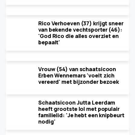
Rico Verhoeven (37) krijgt sneer
van bekende vechtsporter (46):
'God Rico die alles overziet en
bepaalt'
Vrouw (54) van schaatsicoon
Erben Wennemars 'voelt zich
vereerd' met bijzonder bezoek
Schaatsicoon Jutta Leerdam
heeft grootste lol met populair
familielid: 'Je hebt een knipbeurt
nodig'