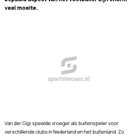
veel moeite.
Van der Gijp speelde vroeger als buitenspeler voor
verschillende clubs in Nederland en het buitenland. Zo