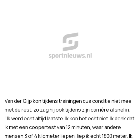
Van der Gijp kon tijdens trainingen qua conditie niet mee
met de rest, zo zag hij ook tijdens zijn carrière al snel in.
"Ik werd echt altijd laatste. Ik kon het echt niet. Ik denk dat
ik met een coopertest van 12 minuten, waar andere
mensen 3 of 4 kilometer liepen, liep ik echt 1800 meter. Ik