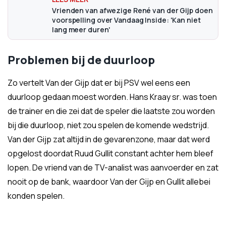
Vrienden van afwezige René van der Gijp doen
voorspelling over Vandaag Inside: 'Kan niet
lang meer duren'
Problemen bij de duurloop
Zo vertelt Van der Gijp dat er bij PSV wel eens een
duurloop gedaan moest worden. Hans Kraay sr. was toen
de trainer en die zei dat de speler die laatste zou worden
bij die duurloop, niet zou spelen de komende wedstrijd.
Van der Gijp zat altijd in de gevarenzone, maar dat werd
opgelost doordat Ruud Gullit constant achter hem bleef
lopen. De vriend van de TV-analist was aanvoerder en zat
nooit op de bank, waardoor Van der Gijp en Gullit allebei
konden spelen.