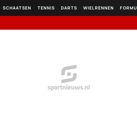
SCHAATSEN
TENNIS
DARTS
WIELRENNEN
FORMU