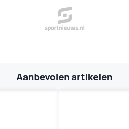
Aanbevolen artikelen