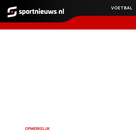
VOETBAL
Sportnieuws.nl
OPMERKELIJK