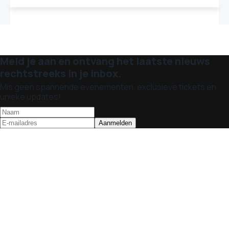
Meld je aan en ontvang het laatste nieuws
rechtstreeks in je inbox.
Mis geen spannende evenementen, exclusieve tickets en
unieke updates!