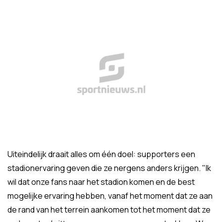
Uiteindelijk draait alles om één doel: supporters een
stadionervaring geven die ze nergens anders krijgen. "Ik
wil dat onze fans naar het stadion komen en de best
mogelijke ervaring hebben, vanaf het moment dat ze aan
de rand van het terrein aankomen tot het moment dat ze