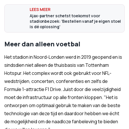
Ajax-partner schetst toekomst voor
stadionbezoek: 'Bestellen vanaf je eigen stoel
is dé oplossing'
Meer dan alleen voetbal
Het stadion in Noord-Londen werd in 2019 geopend en is
sindsdien niet alleen de thuisbasis van Tottenham
Hotspur. Het complex wordt ook gebruikt voor NFL-
wedstrijden, concerten, conferenties en zelfs de
Formule 1-attractie F1 Drive. Juist door die veelzijdigheid
moet de infrastructuur op alle fronten kloppen. "Het is
ontworpen om optimaal gebruik te maken van de beste
technologie van deze tijd en daardoor hebben we écht
de mogelijkheid om de naadloze fanbeleving te bieden