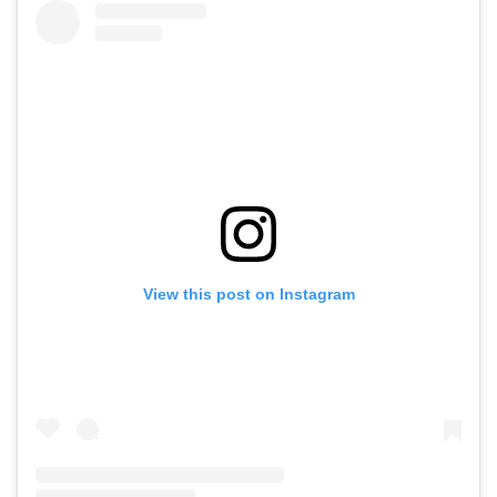
View this post on Instagram