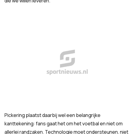
die we willen leveren."
Pickering plaatst daarbij wel een belangrijke
kanttekening: fans gaat het om het voetbal en niet om
allerlei randzaken. Technologie moet ondersteunen, niet