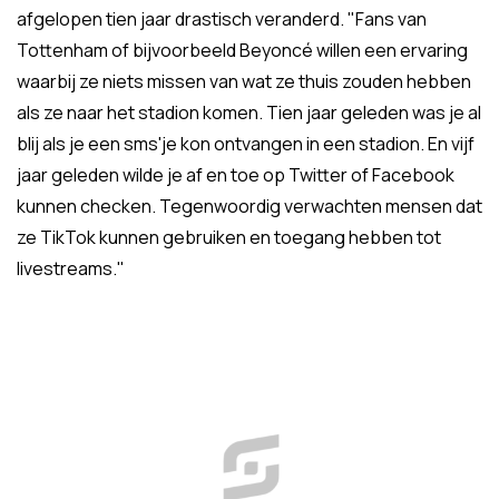
afgelopen tien jaar drastisch veranderd. "Fans van
Tottenham of bijvoorbeeld Beyoncé willen een ervaring
waarbij ze niets missen van wat ze thuis zouden hebben
als ze naar het stadion komen. Tien jaar geleden was je al
blij als je een sms'je kon ontvangen in een stadion. En vijf
jaar geleden wilde je af en toe op Twitter of Facebook
kunnen checken. Tegenwoordig verwachten mensen dat
ze TikTok kunnen gebruiken en toegang hebben tot
livestreams."