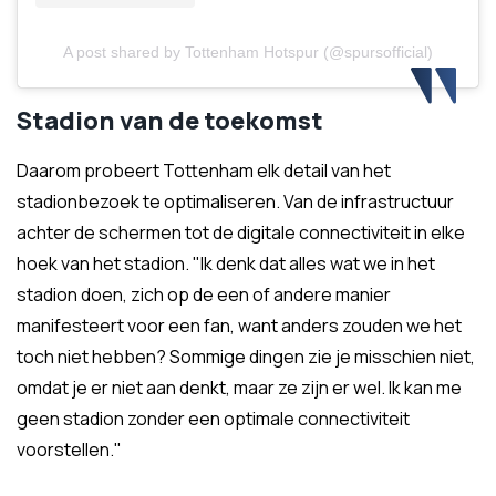
A post shared by Tottenham Hotspur (@spursofficial)
Stadion van de toekomst
Daarom probeert Tottenham elk detail van het
stadionbezoek te optimaliseren. Van de infrastructuur
achter de schermen tot de digitale connectiviteit in elke
hoek van het stadion. "Ik denk dat alles wat we in het
stadion doen, zich op de een of andere manier
manifesteert voor een fan, want anders zouden we het
toch niet hebben? Sommige dingen zie je misschien niet,
omdat je er niet aan denkt, maar ze zijn er wel. Ik kan me
geen stadion zonder een optimale connectiviteit
voorstellen."