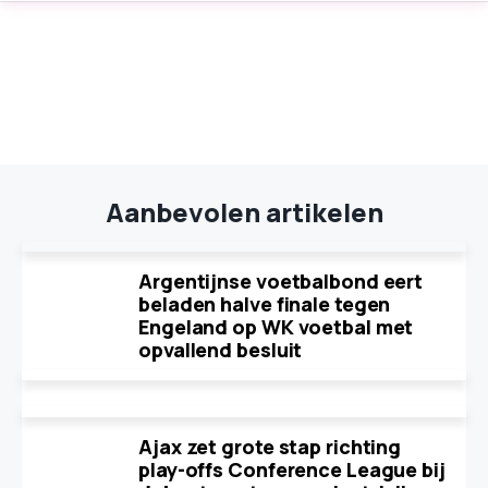
Aanbevolen artikelen
Argentijnse voetbalbond eert
beladen halve finale tegen
Engeland op WK voetbal met
opvallend besluit
Ajax zet grote stap richting
play-offs Conference League bij