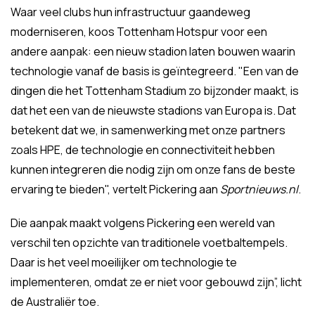
Waar veel clubs hun infrastructuur gaandeweg
moderniseren, koos Tottenham Hotspur voor een
andere aanpak: een nieuw stadion laten bouwen waarin
technologie vanaf de basis is geïntegreerd. "Een van de
dingen die het Tottenham Stadium zo bijzonder maakt, is
dat het een van de nieuwste stadions van Europa is. Dat
betekent dat we, in samenwerking met onze partners
zoals HPE, de technologie en connectiviteit hebben
kunnen integreren die nodig zijn om onze fans de beste
ervaring te bieden", vertelt Pickering aan
Sportnieuws.nl
.
Die aanpak maakt volgens Pickering een wereld van
verschil ten opzichte van traditionele voetbaltempels.
Daar is het veel moeilijker om technologie te
implementeren, omdat ze er niet voor gebouwd zijn”, licht
de Australiër toe.