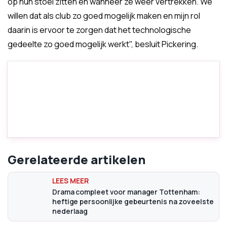
op hun stoel zitten en wanneer ze weer vertrekken. We
willen dat als club zo goed mogelijk maken en mijn rol
daarin is ervoor te zorgen dat het technologische
gedeelte zo goed mogelijk werkt", besluit Pickering.
Gerelateerde artikelen
Drama compleet voor manager Tottenham:
heftige persoonlijke gebeurtenis na zoveelste
nederlaag