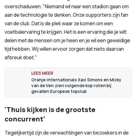
overschaduwen. "Niemand wil naar een stadion gaan om
aan de technologie te denken. Onze supporters zijn fan
van de club. Dat is de plek waar ze komen om een
voetbalervaring te krijgen. Het is een ervaring die je wilt
delen met de mensen om je heen en je wil een geweldige
tijd hebben. Wij willen ervoor zorgen dat niets daarvan
afbreuk doet."
Oranje-internationals Xavi Simons en Micky
van de Ven zien volgende kop rollen bij
gevallen Europese topclub
'Thuis kijken is de grootste
concurrent'
Tegelijkertijd zijn de verwachtingen van bezoekers in de