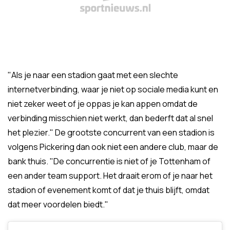
"Als je naar een stadion gaat met een slechte
internetverbinding, waar je niet op sociale media kunt en
niet zeker weet of je oppas je kan appen omdat de
verbinding misschien niet werkt, dan bederft dat al snel
het plezier." De grootste concurrent van een stadion is
volgens Pickering dan ook niet een andere club, maar de
bank thuis. "De concurrentie is niet of je Tottenham of
een ander team support. Het draait erom of je naar het
stadion of evenement komt of dat je thuis blijft, omdat
dat meer voordelen biedt."