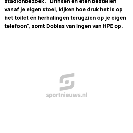
stadionbezoek. "Drinken en eten bestellen
vanaf je eigen stoel, kijken hoe druk het is op
het toilet én herhalingen terugzien op je eigen
telefoon", somt Dobias van Ingen van HPE op.