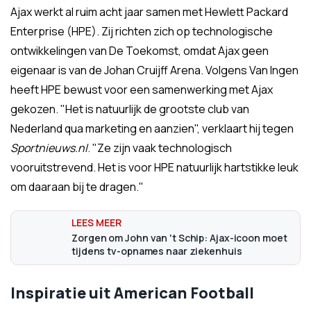
Ajax werkt al ruim acht jaar samen met Hewlett Packard
Enterprise (HPE). Zij richten zich op technologische
ontwikkelingen van De Toekomst, omdat Ajax geen
eigenaar is van de Johan Cruijff Arena. Volgens Van Ingen
heeft HPE bewust voor een samenwerking met Ajax
gekozen. "Het is natuurlijk de grootste club van
Nederland qua marketing en aanzien", verklaart hij tegen
Sportnieuws.nl
. "Ze zijn vaak technologisch
vooruitstrevend. Het is voor HPE natuurlijk hartstikke leuk
om daaraan bij te dragen."
Zorgen om John van 't Schip: Ajax-icoon moet
tijdens tv-opnames naar ziekenhuis
Inspiratie uit American Football