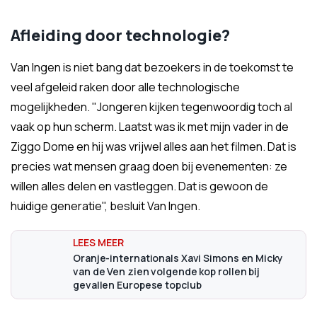
Afleiding door technologie?
Van Ingen is niet bang dat bezoekers in de toekomst te
veel afgeleid raken door alle technologische
mogelijkheden. "Jongeren kijken tegenwoordig toch al
vaak op hun scherm. Laatst was ik met mijn vader in de
Ziggo Dome en hij was vrijwel alles aan het filmen. Dat is
precies wat mensen graag doen bij evenementen: ze
willen alles delen en vastleggen. Dat is gewoon de
huidige generatie", besluit Van Ingen.
Oranje-internationals Xavi Simons en Micky
van de Ven zien volgende kop rollen bij
gevallen Europese topclub