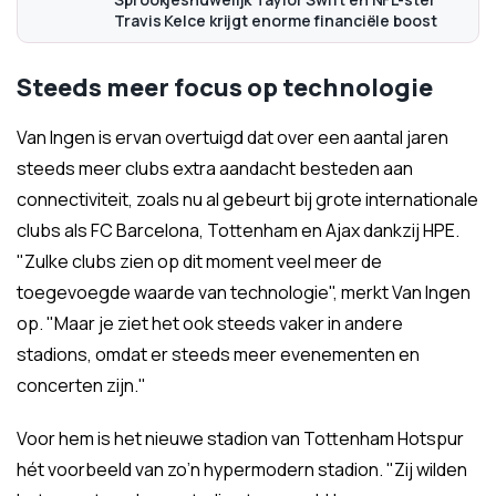
Travis Kelce krijgt enorme financiële boost
Steeds meer focus op technologie
Van Ingen is ervan overtuigd dat over een aantal jaren
steeds meer clubs extra aandacht besteden aan
connectiviteit, zoals nu al gebeurt bij grote internationale
clubs als FC Barcelona, Tottenham en Ajax dankzij HPE.
"Zulke clubs zien op dit moment veel meer de
toegevoegde waarde van technologie", merkt Van Ingen
op. "Maar je ziet het ook steeds vaker in andere
stadions, omdat er steeds meer evenementen en
concerten zijn."
Voor hem is het nieuwe stadion van Tottenham Hotspur
hét voorbeeld van zo’n hypermodern stadion. "Zij wilden