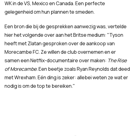
WK in de VS, Mexico en Canada. Een perfecte
gelegenheid om hun plannen te smeden.
Een bron die bij de gesprekken aanwezig was, vertelde
hier het volgende over aan het Britse medium: "Tyson
heeft met Zlatan gesproken over de aankoop van
Morecambe FC. Ze willen de club overnemen en er
samen een Netflix-documentaire over maken:
The Rise
of Morecambe
. Een beetje zoals Ryan Reynolds dat deed
met Wrexham. Eén ding is zeker: allebei weten ze wat er
nodig is om de top te bereiken."