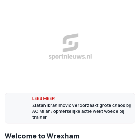
Zlatan Ibrahimovic veroorzaakt grote chaos bij
AC Milan: opmerkelijke actie wekt woede bij
trainer
Welcome to Wrexham