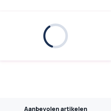
Aanbevolen artikelen