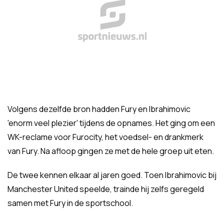
Volgens dezelfde bron hadden Fury en Ibrahimovic
'enorm veel plezier' tijdens de opnames. Het ging om een
WK-reclame voor Furocity, het voedsel- en drankmerk
van Fury. Na afloop gingen ze met de hele groep uit eten.
De twee kennen elkaar al jaren goed. Toen Ibrahimovic bij
Manchester United speelde, trainde hij zelfs geregeld
samen met Fury in de sportschool.