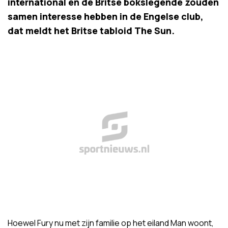
international en de Britse bokslegende zouden
samen interesse hebben in de Engelse club,
dat meldt het Britse tabloid The Sun.
Hoewel Fury nu met zijn familie op het eiland Man woont,