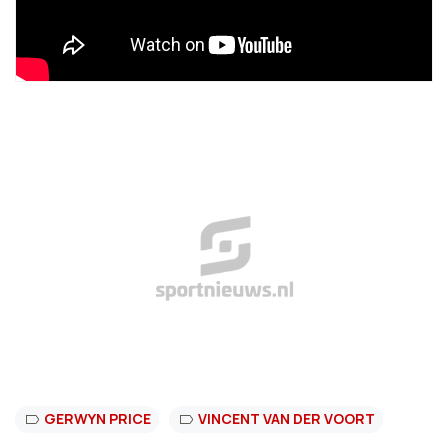
GERWYN PRICE
VINCENT VAN DER VOORT