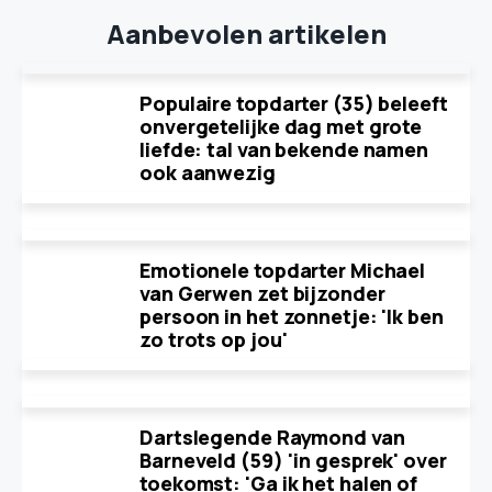
Aanbevolen artikelen
Populaire topdarter (35) beleeft
onvergetelijke dag met grote
liefde: tal van bekende namen
ook aanwezig
Emotionele topdarter Michael
van Gerwen zet bijzonder
persoon in het zonnetje: 'Ik ben
zo trots op jou'
Dartslegende Raymond van
Barneveld (59) 'in gesprek' over
toekomst: 'Ga ik het halen of