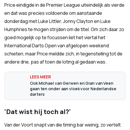
Price eindigde in de Premier League uiteindelijk als vierde
en dat was precies voldoende om aanstaande
donderdag met Luke Littler, Jonny Clayton en Luke
Humphries te mogen strijden om de titel. Om zich daar zo
goed mogelijk op te focussen liet het viertal het
International Darts Open van afgelopen weekend
schieten, maar Price meldde zich, in tegenstelling tot de
andere drie, pas af toen de loting al gedaan was.
Ook Michael van Gerwen en Gian van Veen
gaan ten onder aan vloek voor Nederlandse
darters
'Dat wist hij toch al?'
Van der Voort snapt van die timing bar weinig, zo vertelt