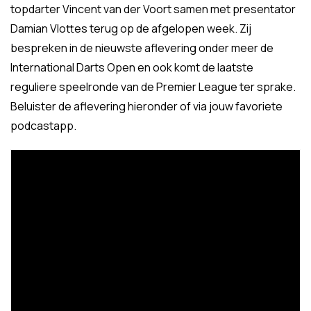
topdarter Vincent van der Voort samen met presentator
Damian Vlottes terug op de afgelopen week. Zij
bespreken in de nieuwste aflevering onder meer de
International Darts Open en ook komt de laatste
reguliere speelronde van de Premier League ter sprake.
Beluister de aflevering hieronder of via jouw favoriete
podcastapp.