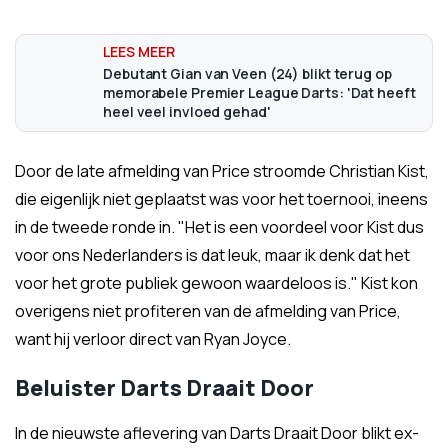
Debutant Gian van Veen (24) blikt terug op
memorabele Premier League Darts: 'Dat heeft
heel veel invloed gehad'
Door de late afmelding van Price stroomde Christian Kist,
die eigenlijk niet geplaatst was voor het toernooi, ineens
in de tweede ronde in. "Het is een voordeel voor Kist dus
voor ons Nederlanders is dat leuk, maar ik denk dat het
voor het grote publiek gewoon waardeloos is." Kist kon
overigens niet profiteren van de afmelding van Price,
want hij verloor direct van Ryan Joyce.
Beluister Darts Draait Door
In de nieuwste aflevering van Darts Draait Door blikt ex-