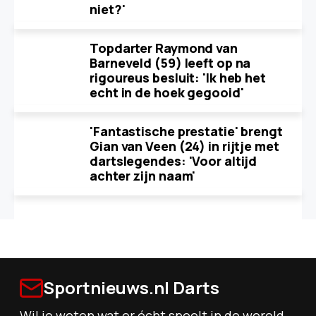
niet?'
Topdarter Raymond van
Barneveld (59) leeft op na
rigoureus besluit: 'Ik heb het
echt in de hoek gegooid'
'Fantastische prestatie' brengt
Gian van Veen (24) in rijtje met
dartslegendes: 'Voor altijd
achter zijn naam'