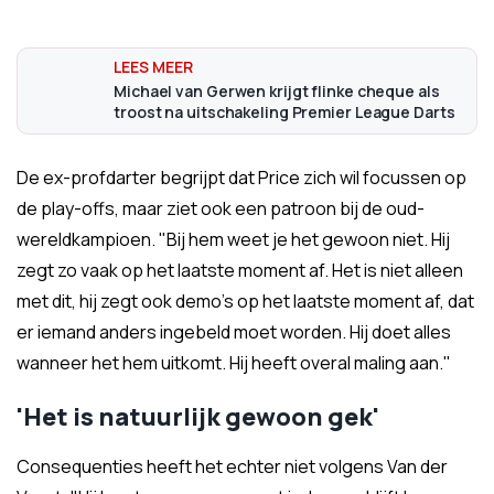
Michael van Gerwen krijgt flinke cheque als
troost na uitschakeling Premier League Darts
De ex-profdarter begrijpt dat Price zich wil focussen op
de play-offs, maar ziet ook een patroon bij de oud-
wereldkampioen. "Bij hem weet je het gewoon niet. Hij
zegt zo vaak op het laatste moment af. Het is niet alleen
met dit, hij zegt ook demo's op het laatste moment af, dat
er iemand anders ingebeld moet worden. Hij doet alles
wanneer het hem uitkomt. Hij heeft overal maling aan."
'Het is natuurlijk gewoon gek'
Consequenties heeft het echter niet volgens Van der