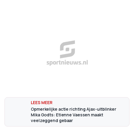
Opmerkelijke actie richting Ajax-uitblinker
Mika Godts: Etienne Vaessen maakt
veelzeggend gebaar