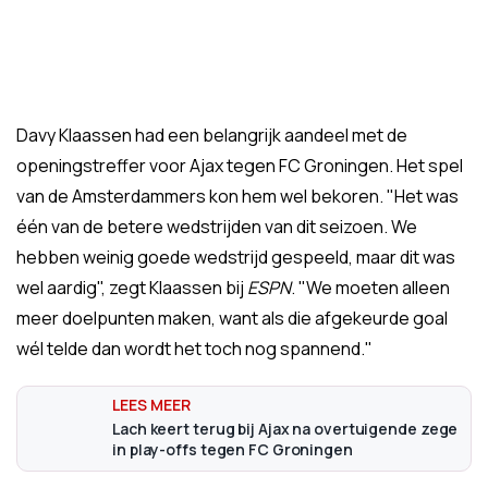
Davy Klaassen had een belangrijk aandeel met de
openingstreffer voor Ajax tegen FC Groningen. Het spel
van de Amsterdammers kon hem wel bekoren. "Het was
één van de betere wedstrijden van dit seizoen. We
hebben weinig goede wedstrijd gespeeld, maar dit was
wel aardig", zegt Klaassen bij
ESPN
. "We moeten alleen
meer doelpunten maken, want als die afgekeurde goal
wél telde dan wordt het toch nog spannend."
Lach keert terug bij Ajax na overtuigende zege
in play-offs tegen FC Groningen