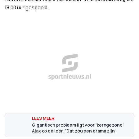
18.00 uur gespeeld.
Gigantisch probleem ligt voor 'kerngezond'
Ajax op de loer: 'Dat zou een drama zijn'