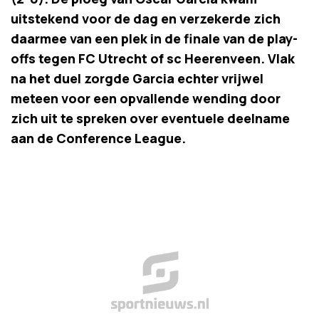
uitstekend voor de dag en verzekerde zich
daarmee van een plek in de finale van de play-
offs tegen FC Utrecht of sc Heerenveen. Vlak
na het duel zorgde Garcia echter vrijwel
meteen voor een opvallende wending door
zich uit te spreken over eventuele deelname
aan de Conference League.