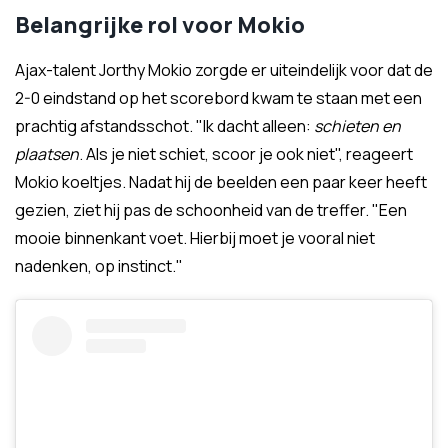
Belangrijke rol voor Mokio
Ajax-talent Jorthy Mokio zorgde er uiteindelijk voor dat de
2-0 eindstand op het scorebord kwam te staan met een
prachtig afstandsschot. "Ik dacht alleen:
schieten en
plaatsen
. Als je niet schiet, scoor je ook niet", reageert
Mokio koeltjes. Nadat hij de beelden een paar keer heeft
gezien, ziet hij pas de schoonheid van de treffer. "Een
mooie binnenkant voet. Hierbij moet je vooral niet
nadenken, op instinct."