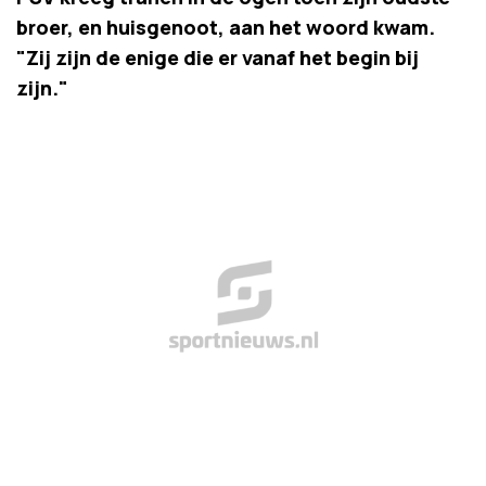
broer, en huisgenoot, aan het woord kwam.
"Zij zijn de enige die er vanaf het begin bij
zijn."