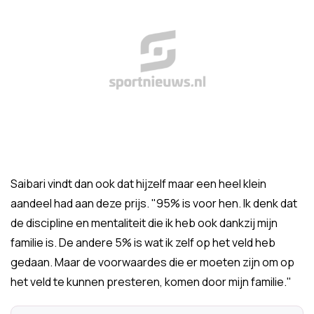
Saibari vindt dan ook dat hijzelf maar een heel klein
aandeel had aan deze prijs. "95% is voor hen. Ik denk dat
de discipline en mentaliteit die ik heb ook dankzij mijn
familie is. De andere 5% is wat ik zelf op het veld heb
gedaan. Maar de voorwaardes die er moeten zijn om op
het veld te kunnen presteren, komen door mijn familie."