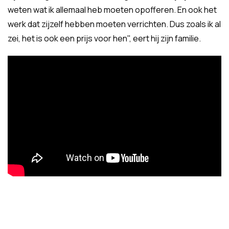
weten wat ik allemaal heb moeten opofferen. En ook het
werk dat zijzelf hebben moeten verrichten. Dus zoals ik al
zei, het is ook een prijs voor hen", eert hij zijn familie.