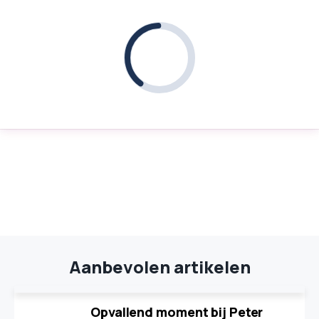
Aanbevolen artikelen
Opvallend moment bij Peter