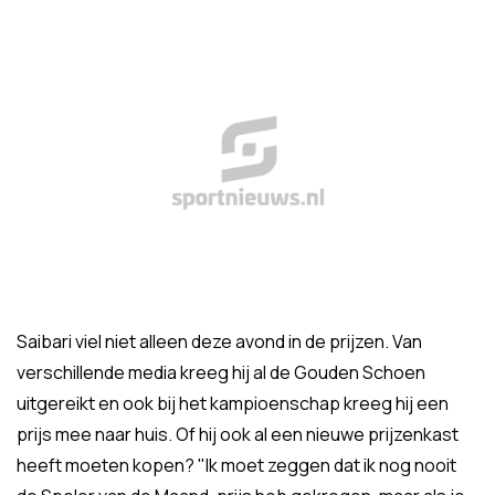
Saibari viel niet alleen deze avond in de prijzen. Van
verschillende media kreeg hij al de Gouden Schoen
uitgereikt en ook bij het kampioenschap kreeg hij een
prijs mee naar huis. Of hij ook al een nieuwe prijzenkast
heeft moeten kopen? "Ik moet zeggen dat ik nog nooit