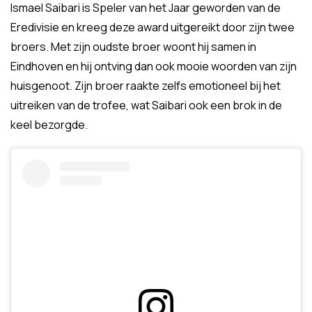
Ismael Saibari is Speler van het Jaar geworden van de
Eredivisie en kreeg deze award uitgereikt door zijn twee
broers. Met zijn oudste broer woont hij samen in
Eindhoven en hij ontving dan ook mooie woorden van zijn
huisgenoot. Zijn broer raakte zelfs emotioneel bij het
uitreiken van de trofee, wat Saibari ook een brok in de
keel bezorgde.