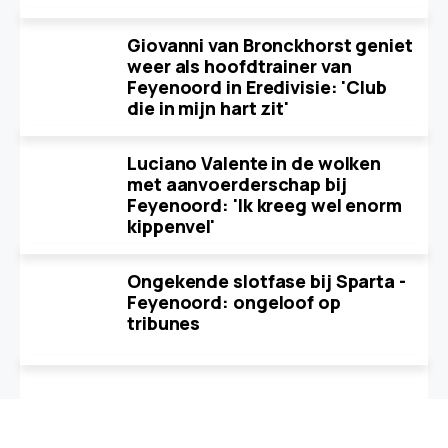
Giovanni van Bronckhorst geniet
weer als hoofdtrainer van
Feyenoord in Eredivisie: 'Club
die in mijn hart zit'
Luciano Valente in de wolken
met aanvoerderschap bij
Feyenoord: 'Ik kreeg wel enorm
kippenvel'
Ongekende slotfase bij Sparta -
Feyenoord: ongeloof op
tribunes