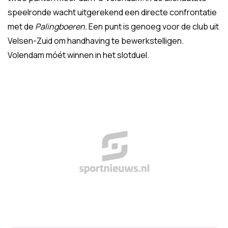
speelronde wacht uitgerekend een directe confrontatie
met de
Palingboeren.
Een punt is genoeg voor de club uit
Velsen-Zuid om handhaving te bewerkstelligen.
Volendam móét winnen in het slotduel.