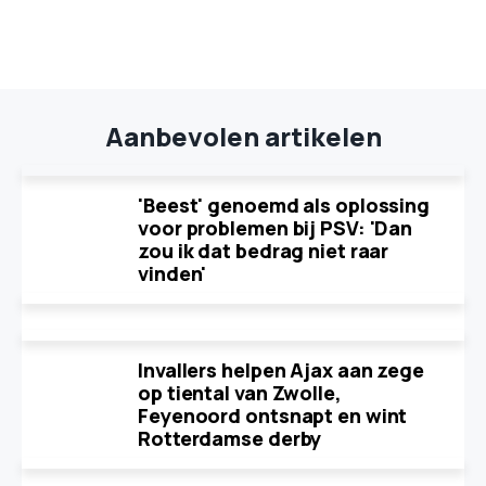
Aanbevolen artikelen
'Beest' genoemd als oplossing
voor problemen bij PSV: 'Dan
zou ik dat bedrag niet raar
vinden'
Invallers helpen Ajax aan zege
op tiental van Zwolle,
Feyenoord ontsnapt en wint
Rotterdamse derby