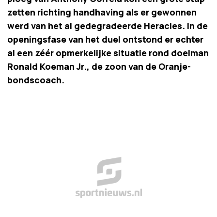
zetten richting handhaving als er gewonnen
werd van het al gedegradeerde Heracles. In de
openingsfase van het duel ontstond er echter
al een zéér opmerkelijke situatie rond doelman
Ronald Koeman Jr., de zoon van de Oranje-
bondscoach.