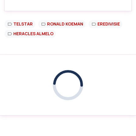
TELSTAR
RONALD KOEMAN
EREDIVISIE
HERACLES ALMELO