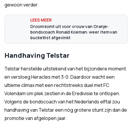
gewoon verder.
Droom komt uit voor vrouw van Oranje-
bondscoach Ronald Koeman: weer item van
bucketlist afgevinkt
Handhaving Telstar
Telstar herstelde uitstekend van het bijzondere moment
en versloeg Heracles met 3-0. Daardoor wacht een
ultieme climax met een rechtstreeks duel met FC
Volendam om plek zestien in de Eredivisie te ontlopen.
Volgens de bondscoach van het Nederlands elftal zou
handhaving van Telstar een nóg grotere stunt zijn dan de
promotie van afgelopen jaar.