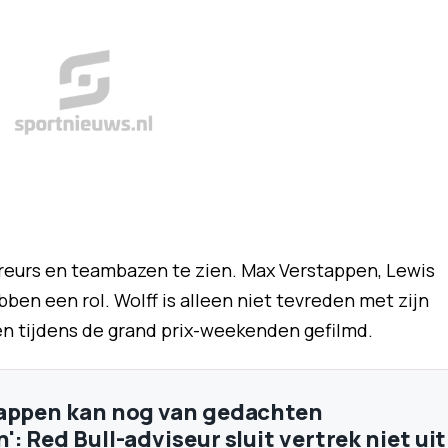
ureurs en teambazen te zien. Max Verstappen, Lewis
ben een rol. Wolff is alleen niet tevreden met zijn
en tijdens de grand prix-weekenden gefilmd.
tappen kan nog van gedachten
: Red Bull-adviseur sluit vertrek niet uit