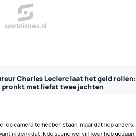
reur Charles Leclerc laat het geld rollen:
 pronkt met liefst twee jachten
el op camera te hebben staan, maar dat liep anders.
ant ik denk dat ik de scène wel vijf keer heb gedaan.