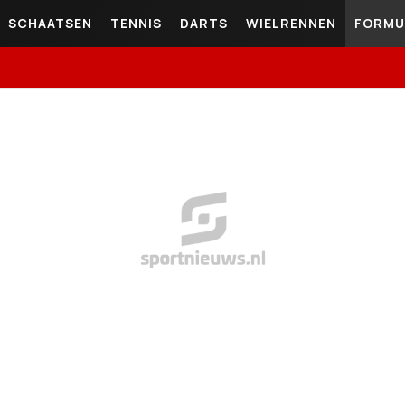
SCHAATSEN
TENNIS
DARTS
WIELRENNEN
FORMU