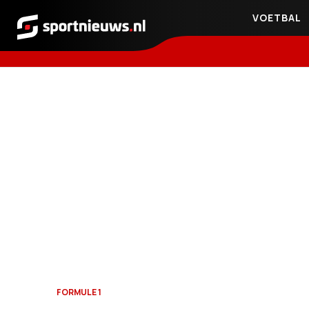
VOETBAL
Sportnieuws.nl
FORMULE 1