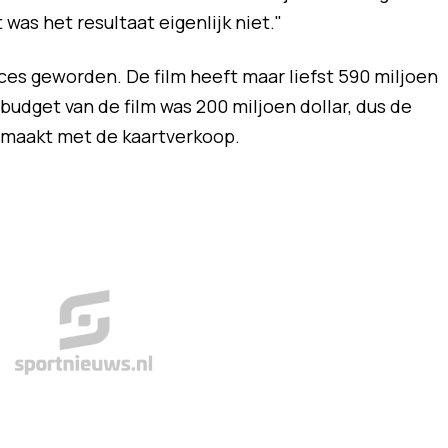
 was het resultaat eigenlijk niet."
ces geworden. De film heeft maar liefst 590 miljoen
budget van de film was 200 miljoen dollar, dus de
gemaakt met de kaartverkoop.