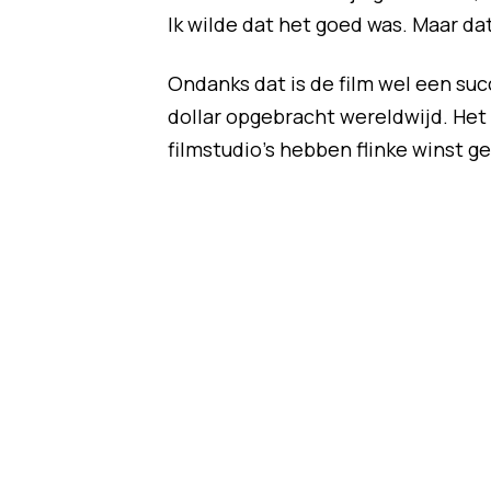
Ik wilde dat het goed was. Maar dat
Ondanks dat is de film wel een suc
dollar opgebracht wereldwijd. Het 
filmstudio's hebben flinke winst 