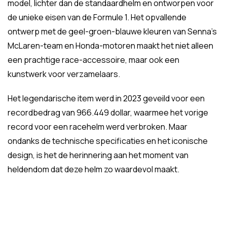
model, lichter dan de standaardhelm en ontworpen voor
de unieke eisen van de Formule 1. Het opvallende
ontwerp met de geel-groen-blauwe kleuren van Senna’s
McLaren-team en Honda-motoren maakt het niet alleen
een prachtige race-accessoire, maar ook een
kunstwerk voor verzamelaars.
Het legendarische item werd in 2023 geveild voor een
recordbedrag van 966.449 dollar, waarmee het vorige
record voor een racehelm werd verbroken. Maar
ondanks de technische specificaties en het iconische
design, is het de herinnering aan het moment van
heldendom dat deze helm zo waardevol maakt.