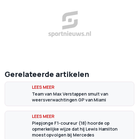
Gerelateerde artikelen
Team van Max Verstappen smult van
weersverwachtingen GP van Miami
Piepjonge F1-coureur (18) hoorde op
opmerkelijke wijze dat hij Lewis Hamilton
moest opvolgen bij Mercedes