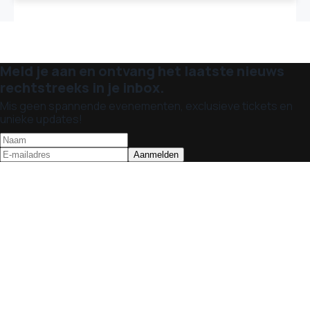
Meld je aan en ontvang het laatste nieuws
rechtstreeks in je inbox.
Mis geen spannende evenementen, exclusieve tickets en
unieke updates!