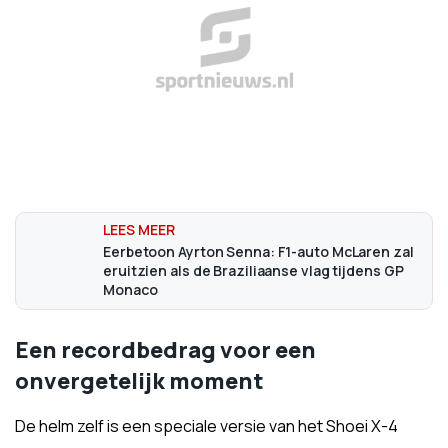
Eerbetoon Ayrton Senna: F1-auto McLaren zal
eruitzien als de Braziliaanse vlag tijdens GP
Monaco
Een recordbedrag voor een
onvergetelijk moment
De helm zelf is een speciale versie van het Shoei X-4