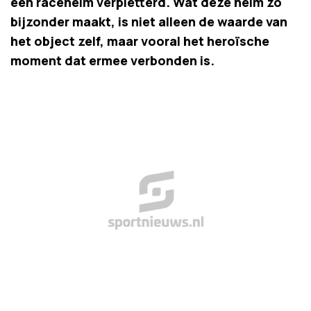
een racehelm verpletterd. Wat deze helm zo
bijzonder maakt, is niet alleen de waarde van
het object zelf, maar vooral het heroïsche
moment dat ermee verbonden is.