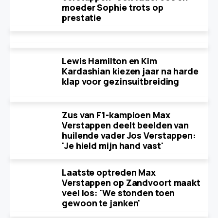
moeder Sophie trots op
prestatie
Lewis Hamilton en Kim
Kardashian kiezen jaar na harde
klap voor gezinsuitbreiding
Zus van F1-kampioen Max
Verstappen deelt beelden van
huilende vader Jos Verstappen:
'Je hield mijn hand vast'
Laatste optreden Max
Verstappen op Zandvoort maakt
veel los: 'We stonden toen
gewoon te janken'