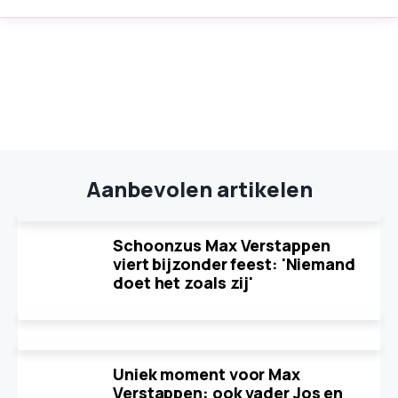
Aanbevolen artikelen
Schoonzus Max Verstappen
viert bijzonder feest: 'Niemand
doet het zoals zij'
Uniek moment voor Max
Verstappen: ook vader Jos en