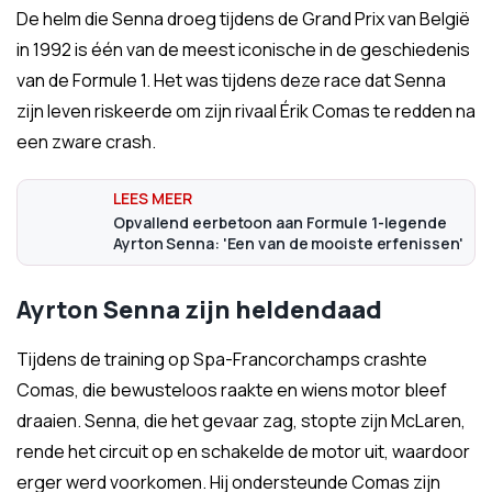
De helm die Senna droeg tijdens de Grand Prix van België
in 1992 is één van de meest iconische in de geschiedenis
van de Formule 1. Het was tijdens deze race dat Senna
zijn leven riskeerde om zijn rivaal Érik Comas te redden na
een zware crash.
Opvallend eerbetoon aan Formule 1-legende
Ayrton Senna: 'Een van de mooiste erfenissen'
Ayrton Senna zijn heldendaad
Tijdens de training op Spa-Francorchamps crashte
Comas, die bewusteloos raakte en wiens motor bleef
draaien. Senna, die het gevaar zag, stopte zijn McLaren,
rende het circuit op en schakelde de motor uit, waardoor
erger werd voorkomen. Hij ondersteunde Comas zijn