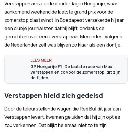
Verstappen arriveerde donderdag in Hongarije, waar
aankomend weekend de laatste grand prix voor de
zomerstop plaatsvindt. In Boedapest verzekerde hij aan
een clubje journalisten dat hij blijft, ondanks de
geruchten over een overstap naar Mercedes. Volgens
de Nederlander zelf was blijven zo klaar als een klontje.
GP Hongarije F1 | De laatste race van Max
Verstappen en co voor de zomerstop: dit zijn
de tijden
Verstappen hield zich gedeisd
Door de teleurstellende wagen die Red Bull dit jaar aan
Verstappen levert, kwamen geluiden dat hij zijn opties
zou verkennen. Dat blijkt helemaal niet zo te zijn