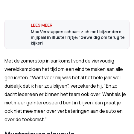
Max Verstappen schaart zich met bijzondere
mijlpaal in illuster rijtje: 'Geweldig om terug te
kijken'
Met de zomerstop in aankomst vond de viervoudig
wereldkampioen het tijd om een eind te maken aan alle
geruchten. "Want voor mij was het al het hele jaar wel
duidelijk dat ik hier zou blijven", verzekerde hij. "En zo
dacht iedereen er binnen het team ook over. Want als je
niet meer geïnteresseerd bent in blijven, dan praat je
ook niet mee meer over verbeteringen aan de auto en
over de toekomst."