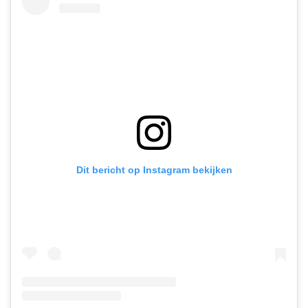
Dit bericht op Instagram bekijken