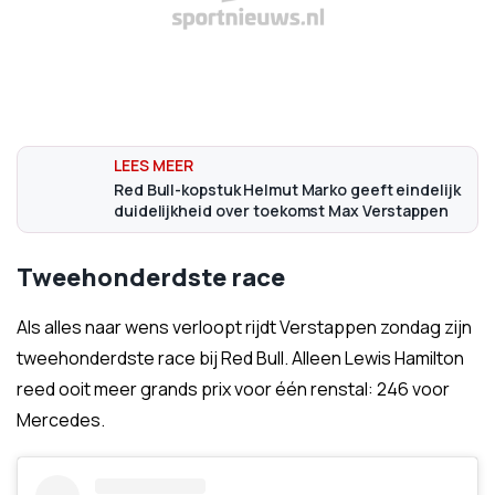
Red Bull-kopstuk Helmut Marko geeft eindelijk
duidelijkheid over toekomst Max Verstappen
Tweehonderdste race
Als alles naar wens verloopt rijdt Verstappen zondag zijn
tweehonderdste race bij Red Bull. Alleen Lewis Hamilton
reed ooit meer grands prix voor één renstal: 246 voor
Mercedes.