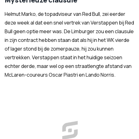
Mysterieuze clausule
Helmut Marko, de topadviseur van Red Bull, zei eerder
deze week al dat een snel vertrek van Verstappen bij Red
Bull geen optie meer was. De Limburger zou een clausule
in zijn contract hebben staan dat als hij in het WK vierde
of lager stond bij de zomerpauze, hij zou kunnen
vertrekken. Verstappen staat in het huidige seizoen
echter derde, maar wel op een straatlengte afstand van
McLaren-coureurs Oscar Piastri en Lando Norris.