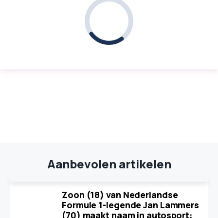
Aanbevolen artikelen
Zoon (18) van Nederlandse
Formule 1-legende Jan Lammers
(70) maakt naam in autosport: