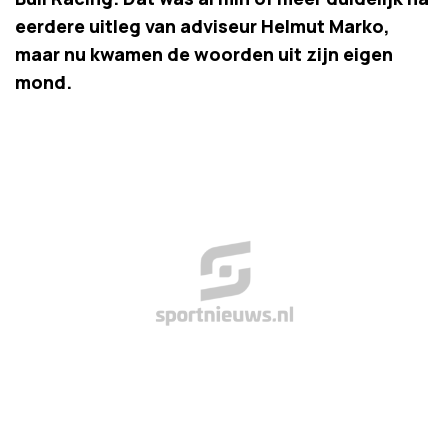
eerdere uitleg van adviseur Helmut Marko,
maar nu kwamen de woorden uit zijn eigen
mond.