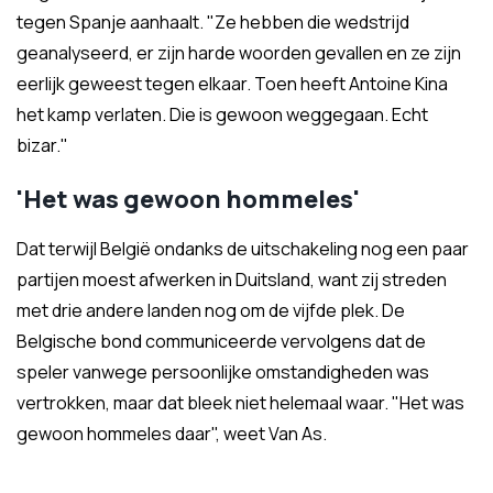
tegen Spanje aanhaalt. "Ze hebben die wedstrijd
geanalyseerd, er zijn harde woorden gevallen en ze zijn
eerlijk geweest tegen elkaar. Toen heeft Antoine Kina
het kamp verlaten. Die is gewoon weggegaan. Echt
bizar."
'Het was gewoon hommeles'
Dat terwijl België ondanks de uitschakeling nog een paar
partijen moest afwerken in Duitsland, want zij streden
met drie andere landen nog om de vijfde plek. De
Belgische bond communiceerde vervolgens dat de
speler vanwege persoonlijke omstandigheden was
vertrokken, maar dat bleek niet helemaal waar. "Het was
gewoon hommeles daar", weet Van As.