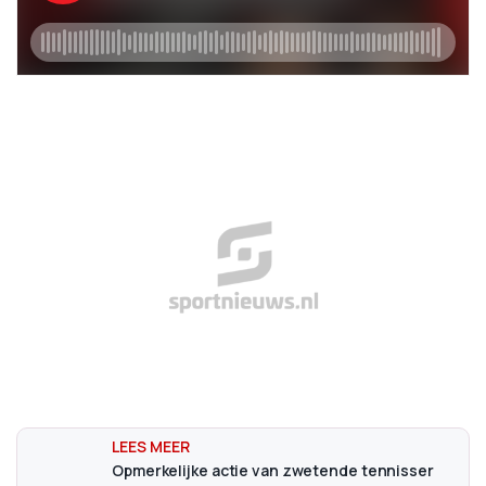
Opmerkelijke actie van zwetende tennisser