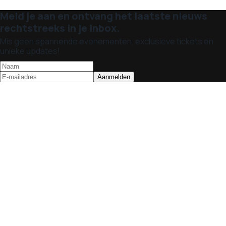
Meld je aan en ontvang het laatste nieuws
rechtstreeks in je inbox.
Mis geen spannende evenementen, exclusieve tickets en
unieke updates!