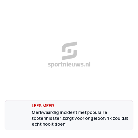
Merkwaardig incident met populaire
toptennisster zorgt voor ongeloof: 'Ik zou dat
echt nooit doen'