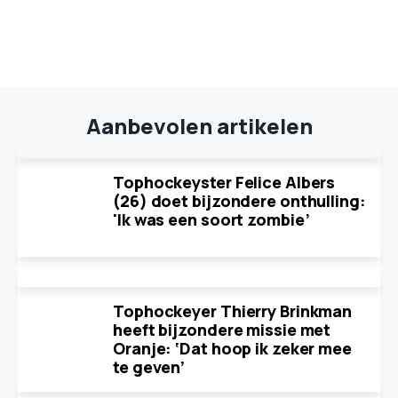
Aanbevolen artikelen
Tophockeyster Felice Albers
(26) doet bijzondere onthulling:
'Ik was een soort zombie’
Tophockeyer Thierry Brinkman
heeft bijzondere missie met
Oranje: ‘Dat hoop ik zeker mee
te geven’