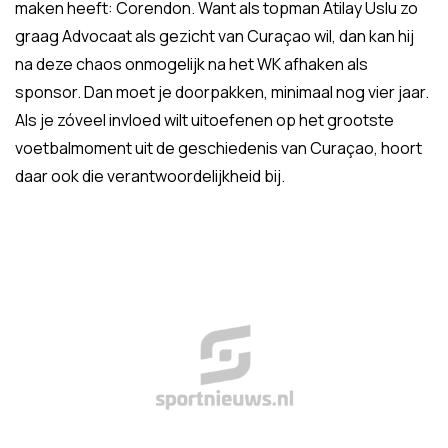
maken heeft: Corendon. Want als topman Atilay Uslu zo
graag Advocaat als gezicht van Curaçao wil, dan kan hij
na deze chaos onmogelijk na het WK afhaken als
sponsor. Dan moet je doorpakken, minimaal nog vier jaar.
Als je zóveel invloed wilt uitoefenen op het grootste
voetbalmoment uit de geschiedenis van Curaçao, hoort
daar ook die verantwoordelijkheid bij.