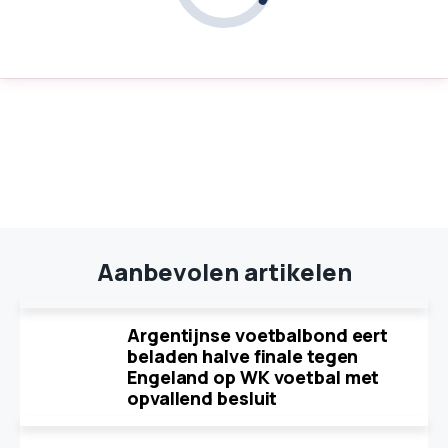
Aanbevolen artikelen
Argentijnse voetbalbond eert
beladen halve finale tegen
Engeland op WK voetbal met
opvallend besluit