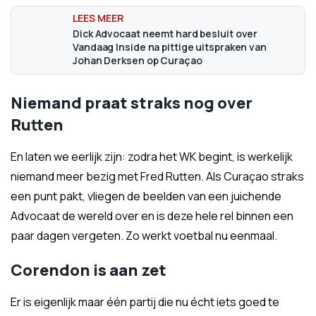
Dick Advocaat neemt hard besluit over
Vandaag Inside na pittige uitspraken van
Johan Derksen op Curaçao
Niemand praat straks nog over
Rutten
En laten we eerlijk zijn: zodra het WK begint, is werkelijk
niemand meer bezig met Fred Rutten. Als Curaçao straks
een punt pakt, vliegen de beelden van een juichende
Advocaat de wereld over en is deze hele rel binnen een
paar dagen vergeten. Zo werkt voetbal nu eenmaal.
Corendon is aan zet
Er is eigenlijk maar één partij die nu écht iets goed te