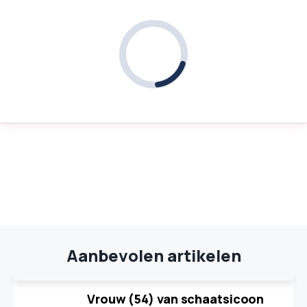
Aanbevolen artikelen
Vrouw (54) van schaatsicoon