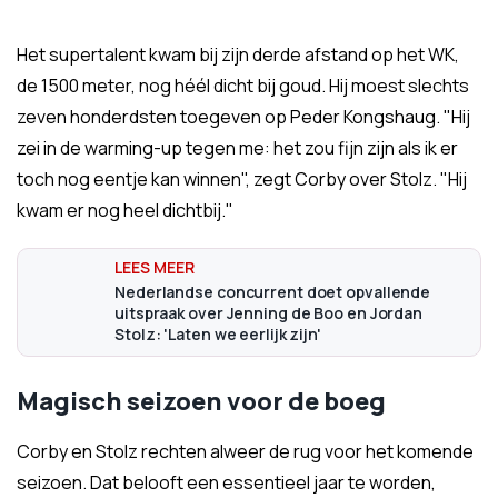
Het supertalent kwam bij zijn derde afstand op het WK,
de 1500 meter, nog héél dicht bij goud. Hij moest slechts
zeven honderdsten toegeven op Peder Kongshaug. "Hij
zei in de warming-up tegen me: het zou fijn zijn als ik er
toch nog eentje kan winnen", zegt Corby over Stolz. "Hij
kwam er nog heel dichtbij."
Nederlandse concurrent doet opvallende
uitspraak over Jenning de Boo en Jordan
Stolz: 'Laten we eerlijk zijn'
Magisch seizoen voor de boeg
Corby en Stolz rechten alweer de rug voor het komende
seizoen. Dat belooft een essentieel jaar te worden,