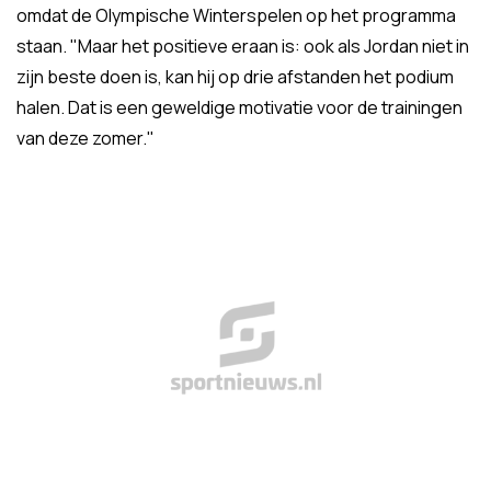
omdat de Olympische Winterspelen op het programma
staan. "Maar het positieve eraan is: ook als Jordan niet in
zijn beste doen is, kan hij op drie afstanden het podium
halen. Dat is een geweldige motivatie voor de trainingen
van deze zomer."