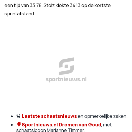
een tijd van 33.78. Stolz klokte 34.13 op de kortste
sprintafstand.
🚨
Laatste schaatsnieuws
en opmerkelijke zaken.
🎥
Sportnieuws.nl Dromen van Goud
, met
schaatsicoon Marianne Timmer.