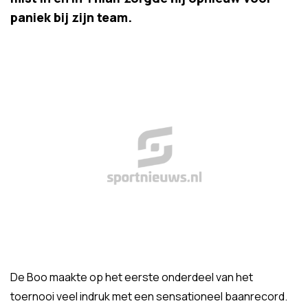
paniek bij zijn team.
De Boo maakte op het eerste onderdeel van het
toernooi veel indruk met een sensationeel baanrecord.