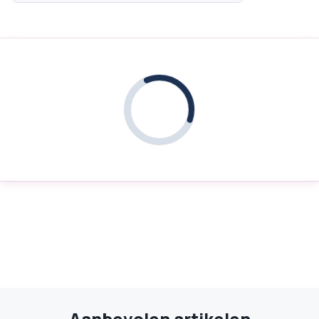
Aanbevolen artikelen