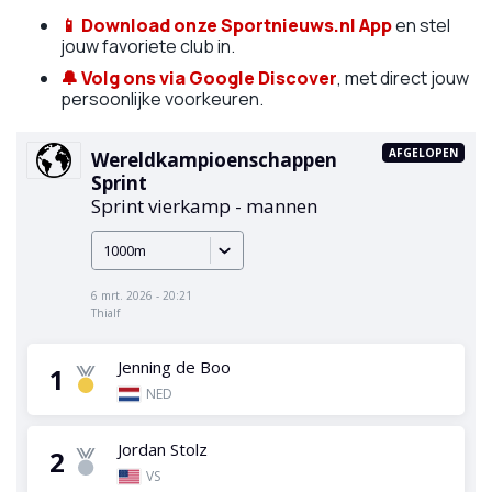
📱
Download onze Sportnieuws.nl App
en stel
jouw favoriete club in.
🔔
Volg ons via Google Discover
, met direct jouw
persoonlijke voorkeuren.