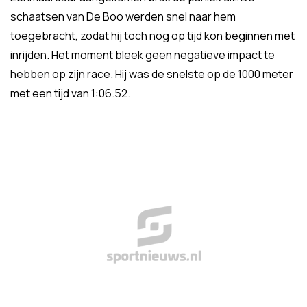
schaatsen van De Boo werden snel naar hem
toegebracht, zodat hij toch nog op tijd kon beginnen met
inrijden. Het moment bleek geen negatieve impact te
hebben op zijn race. Hij was de snelste op de 1000 meter
met een tijd van 1:06.52.