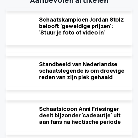
Schaatskampioen Jordan Stolz
belooft 'geweldige prijzen':
'Stuur je foto of video in'
Standbeeld van Nederlandse
schaatslegende is om droevige
reden van zijn plek gehaald
Schaatsicoon Anni Friesinger
deelt bijzonder 'cadeautje' uit
aan fans na hectische periode