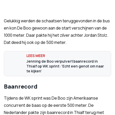
Gelukkig werden de schaatsen teruggevonden in de bus
en kon De Boo gewoon aan de start verschijnen van de
1000 meter. Daar pakte hij het zilver achter Jordan Stolz.
Dat deed hij ook op de 500 meter.
Jenning de Boo verpulvert baanrecord in
Thialf op WK sprint: 'Echt een genot om naar
te kijken'
Baanrecord
Tijdens de WK sprint was De Boo zijn Amerikaanse
concurrent de baas op de eerste 500 meter. De
Nederlander pakte zijn baanrecord in Thialf terug met