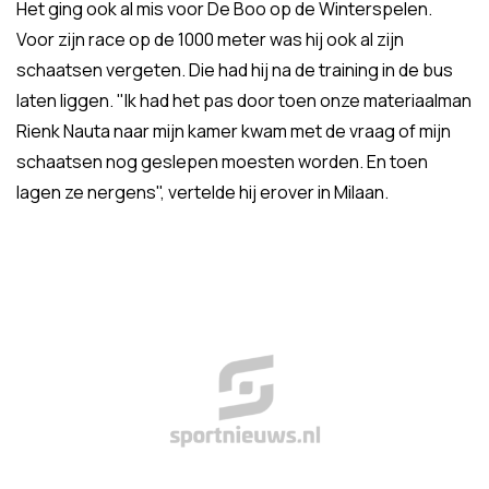
Het ging ook al mis voor De Boo op de Winterspelen.
Voor zijn race op de 1000 meter was hij ook al zijn
schaatsen vergeten. Die had hij na de training in de bus
laten liggen. "Ik had het pas door toen onze materiaalman
Rienk Nauta naar mijn kamer kwam met de vraag of mijn
schaatsen nog geslepen moesten worden. En toen
lagen ze nergens", vertelde hij erover in Milaan.