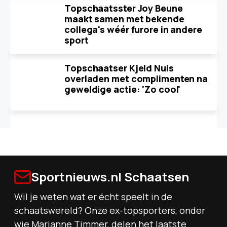
Topschaatsster Joy Beune
maakt samen met bekende
collega's wéér furore in andere
sport
Topschaatser Kjeld Nuis
overladen met complimenten na
geweldige actie: 'Zo cool'