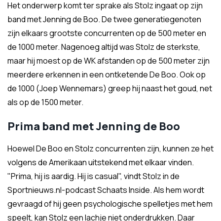
Het onderwerp komt ter sprake als Stolz ingaat op zijn
band met Jenning de Boo. De twee generatiegenoten
zijn elkaars grootste concurrenten op de 500 meter en
de 1000 meter. Nagenoeg altijd was Stolz de sterkste,
maar hij moest op de WK afstanden op de 500 meter zijn
meerdere erkennen in een ontketende De Boo. Ook op
de 1000 (Joep Wennemars) greep hij naast het goud, net
als op de 1500 meter.
Prima band met Jenning de Boo
Hoewel De Boo en Stolz concurrenten zijn, kunnen ze het
volgens de Amerikaan uitstekend met elkaar vinden.
"Prima, hij is aardig. Hij is casual", vindt Stolz in de
Sportnieuws.nl-podcast Schaats Inside. Als hem wordt
gevraagd of hij geen psychologische spelletjes met hem
speelt, kan Stolz een lachje niet onderdrukken. Daar