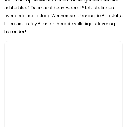
achterbleef. Daarnaast beantwoordt Stolz stellingen
over onder meer Joep Wennemars, Jenning de Boo, Jutta
Leerdam en Joy Beune. Check de volledige aflevering
hieronder!