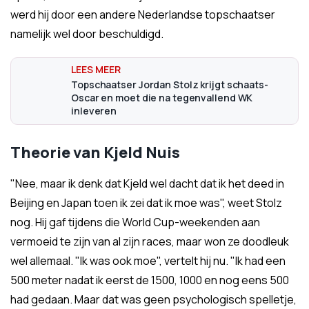
werd hij door een andere Nederlandse topschaatser
namelijk wel door beschuldigd.
Topschaatser Jordan Stolz krijgt schaats-
Oscar en moet die na tegenvallend WK
inleveren
Theorie van Kjeld Nuis
"Nee, maar ik denk dat Kjeld wel dacht dat ik het deed in
Beijing en Japan toen ik zei dat ik moe was", weet Stolz
nog. Hij gaf tijdens die World Cup-weekenden aan
vermoeid te zijn van al zijn races, maar won ze doodleuk
wel allemaal. "Ik was ook moe", vertelt hij nu. "Ik had een
500 meter nadat ik eerst de 1500, 1000 en nog eens 500
had gedaan. Maar dat was geen psychologisch spelletje,