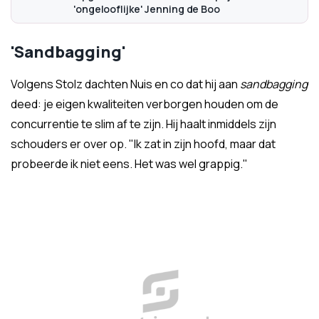
'ongelooflijke' Jenning de Boo
'Sandbagging'
Volgens Stolz dachten Nuis en co dat hij aan
sandbagging
deed: je eigen kwaliteiten verborgen houden om de
concurrentie te slim af te zijn. Hij haalt inmiddels zijn
schouders er over op. "Ik zat in zijn hoofd, maar dat
probeerde ik niet eens. Het was wel grappig."