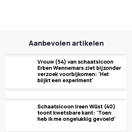
Aanbevolen artikelen
Vrouw (54) van schaatsicoon
Erben Wennemars ziet bijzonder
verzoek voorbijkomen: 'Het
blijkt een experiment'
Schaatsicoon Ireen Wüst (40)
toont kwetsbare kant: 'Toen
heb ik me ongelukkig gevoeld'