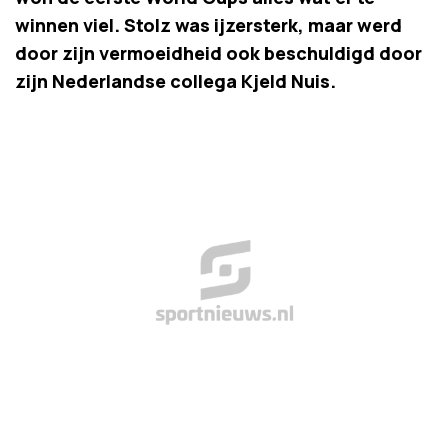
winnen viel. Stolz was ijzersterk, maar werd
door zijn vermoeidheid ook beschuldigd door
zijn Nederlandse collega Kjeld Nuis.