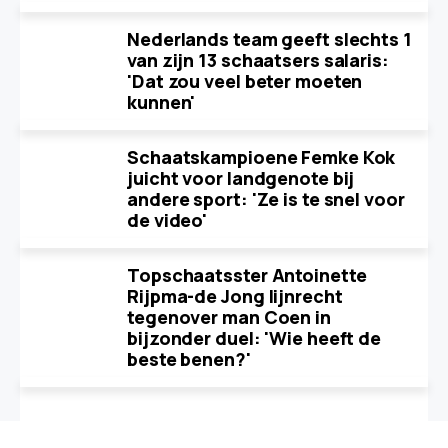
Nederlands team geeft slechts 1
van zijn 13 schaatsers salaris:
'Dat zou veel beter moeten
kunnen'
Schaatskampioene Femke Kok
juicht voor landgenote bij
andere sport: 'Ze is te snel voor
de video'
Topschaatsster Antoinette
Rijpma-de Jong lijnrecht
tegenover man Coen in
bijzonder duel: 'Wie heeft de
beste benen?'