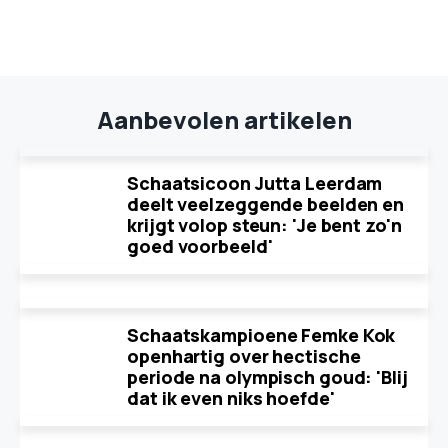
Aanbevolen artikelen
Schaatsicoon Jutta Leerdam
deelt veelzeggende beelden en
krijgt volop steun: 'Je bent zo'n
goed voorbeeld'
Schaatskampioene Femke Kok
openhartig over hectische
periode na olympisch goud: 'Blij
dat ik even niks hoefde'