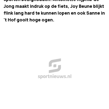
Jong maakt indruk op de fiets, Joy Beune blijkt
flink lang hard te kunnen lopen en ook Sanne in
't Hof gooit hoge ogen.