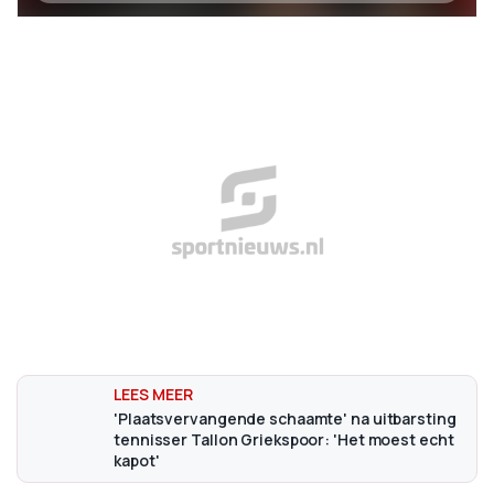
'Plaatsvervangende schaamte' na uitbarsting
tennisser Tallon Griekspoor: 'Het moest echt
kapot'