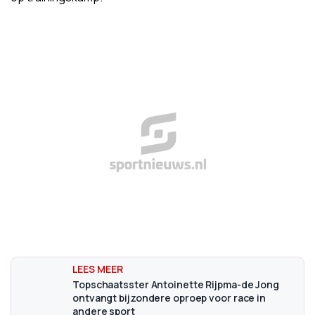
Topschaatsster Antoinette Rijpma-de Jong
ontvangt bijzondere oproep voor race in
andere sport