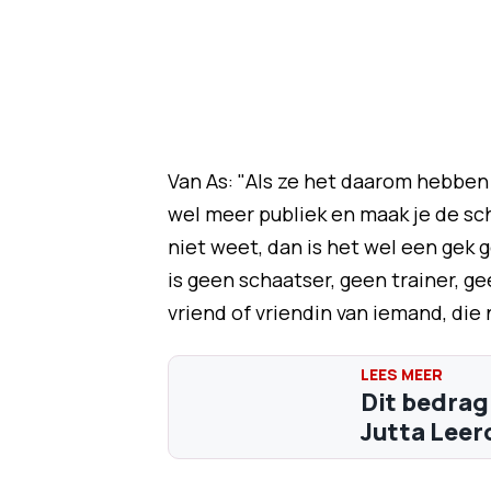
Van As: "Als ze het daarom hebben 
wel meer publiek en maak je de sch
niet weet, dan is het wel een gek
is geen schaatser, geen trainer, ge
vriend of vriendin van iemand, die
Dit bedrag
Jutta Lee