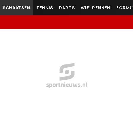
SCHAATSEN
TENNIS
DARTS
WIELRENNEN
FORMU