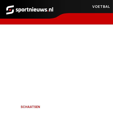
VOETBAL
Sportnieuws.nl
SCHAATSEN