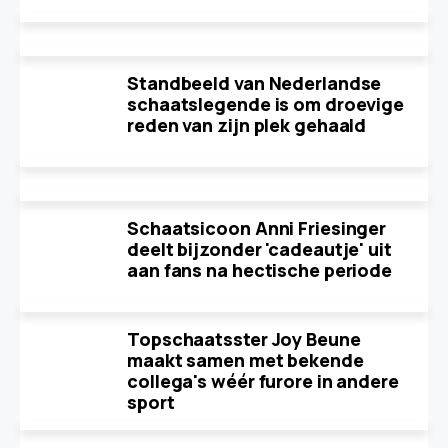
Standbeeld van Nederlandse
schaatslegende is om droevige
reden van zijn plek gehaald
Schaatsicoon Anni Friesinger
deelt bijzonder 'cadeautje' uit
aan fans na hectische periode
Topschaatsster Joy Beune
maakt samen met bekende
collega's wéér furore in andere
sport