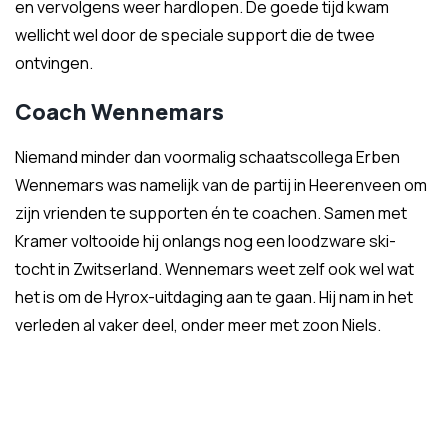
en vervolgens weer hardlopen. De goede tijd kwam
wellicht wel door de speciale support die de twee
ontvingen.
Coach Wennemars
Niemand minder dan voormalig schaatscollega Erben
Wennemars was namelijk van de partij in Heerenveen om
zijn vrienden te supporten én te coachen. Samen met
Kramer voltooide hij onlangs nog een loodzware ski-
tocht in Zwitserland. Wennemars weet zelf ook wel wat
het is om de Hyrox-uitdaging aan te gaan. Hij nam in het
verleden al vaker deel, onder meer met zoon Niels.