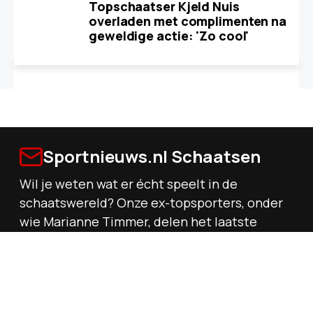
Topschaatser Kjeld Nuis
overladen met complimenten na
geweldige actie: 'Zo cool'