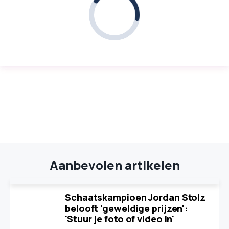
Aanbevolen artikelen
Schaatskampioen Jordan Stolz
belooft 'geweldige prijzen':
'Stuur je foto of video in'