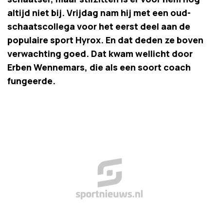
altijd niet bij. Vrijdag nam hij met een oud-
schaatscollega voor het eerst deel aan de
populaire sport Hyrox. En dat deden ze boven
verwachting goed. Dat kwam wellicht door
Erben Wennemars, die als een soort coach
fungeerde.