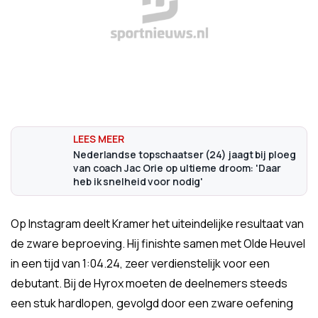
Nederlandse topschaatser (24) jaagt bij ploeg
van coach Jac Orie op ultieme droom: 'Daar
heb ik snelheid voor nodig'
Op Instagram deelt Kramer het uiteindelijke resultaat van
de zware beproeving. Hij finishte samen met Olde Heuvel
in een tijd van 1:04.24, zeer verdienstelijk voor een
debutant. Bij de Hyrox moeten de deelnemers steeds
een stuk hardlopen, gevolgd door een zware oefening