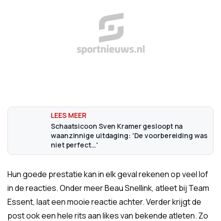
Schaatsicoon Sven Kramer gesloopt na
waanzinnige uitdaging: 'De voorbereiding was
niet perfect…'
Hun goede prestatie kan in elk geval rekenen op veel lof
in de reacties. Onder meer Beau Snellink, atleet bij Team
Essent, laat een mooie reactie achter. Verder krijgt de
post ook een hele rits aan likes van bekende atleten. Zo