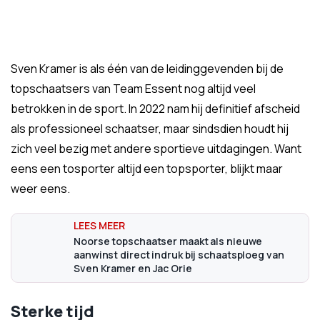
Sven Kramer is als één van de leidinggevenden bij de
topschaatsers van Team Essent nog altijd veel
betrokken in de sport. In 2022 nam hij definitief afscheid
als professioneel schaatser, maar sindsdien houdt hij
zich veel bezig met andere sportieve uitdagingen. Want
eens een tosporter altijd een topsporter, blijkt maar
weer eens.
Noorse topschaatser maakt als nieuwe
aanwinst direct indruk bij schaatsploeg van
Sven Kramer en Jac Orie
Sterke tijd