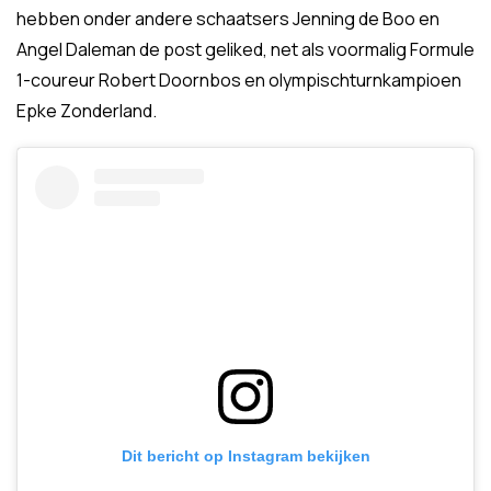
hebben onder andere schaatsers Jenning de Boo en
Angel Daleman de post geliked, net als voormalig Formule
1-coureur Robert Doornbos en olympischturnkampioen
Epke Zonderland.
Dit bericht op Instagram bekijken