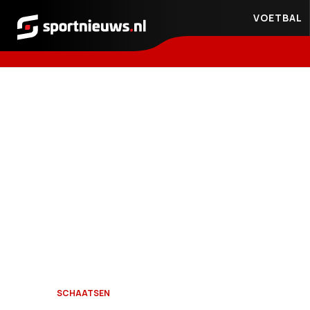
VOETBAL
Sportnieuws.nl
SCHAATSEN