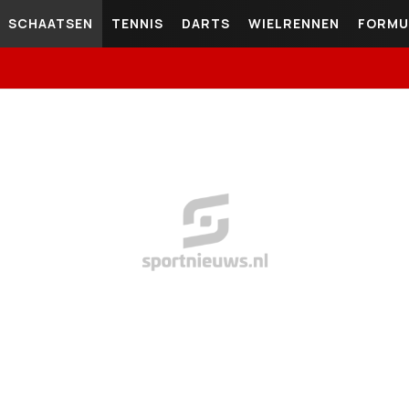
SCHAATSEN
TENNIS
DARTS
WIELRENNEN
FORMU